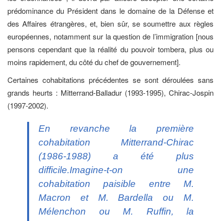
prédominance du Président dans le domaine de la Défense et
des Affaires étrangères, et, bien sûr, se soumettre aux règles
européennes, notamment sur la question de l’immigration [nous
pensons cependant que la réalité du pouvoir tombera, plus ou
moins rapidement, du côté du chef de gouvernement].
Certaines cohabitations précédentes se sont déroulées sans
grands heurts : Mitterrand-Balladur (1993-1995), Chirac-Jospin
(1997-2002).
En revanche la première
cohabitation Mitterrand-Chirac
(1986-1988) a été plus
difficile.Imagine-t-on une
cohabitation paisible entre M.
Macron et M. Bardella ou M.
Mélenchon ou M. Ruffin, la