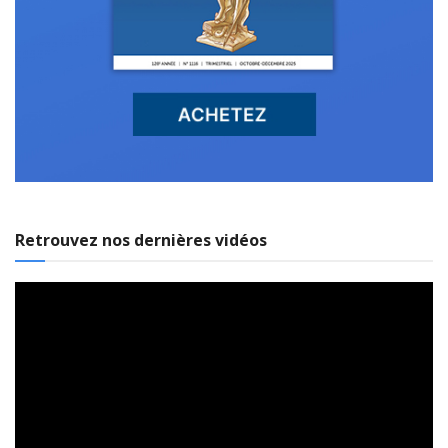
Retrouvez nos dernières vidéos