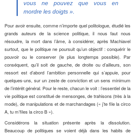
vous ne pouvez que vous en
mordre les doigts ».
Pour avoir ensuite, comme n’importe quel politologue, étudié les
grands auteurs de la science politique, il nous faut nous
résoudre, la mort dans l’âme, à considérer, après Machiavel
surtout, que le politique ne poursuit qu’un objectif : conquérir le
pouvoir ou le conserver (le plus longtemps possible). Par
conséquent, qu’il soit de gauche, de droite ou d’ailleurs, son
ressort est d’abord l’ambition personnelle qui s’appuie, pour
quelques-uns, sur un zeste de conviction et un sens minimum
de l’intérêt général. Pour le reste, chacun le voit : l’essentiel de la
vie politique est constitué de mensonges, de trahisons (très à la
mode), de manipulations et de marchandages (« j’te file la circo
A, tu m’files la circo B »).
Considérons la situation présente après la dissolution.
Beaucoup de politiques se voient déjà dans les habits de