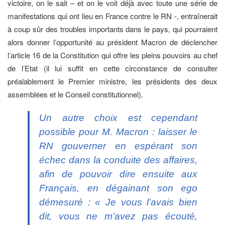
victoire, on le sait – et on le voit déjà avec toute une série de
manifestations qui ont lieu en France contre le RN -, entraînerait
à coup sûr des troubles importants dans le pays, qui pourraient
alors donner l’opportunité au président Macron de déclencher
l’article 16 de la Constitution qui offre les pleins pouvoirs au chef
de l’Etat (il lui suffit en cette circonstance de consulter
préalablement le Premier ministre, les présidents des deux
assemblées et le Conseil constitutionnel).
Un autre choix est cependant
possible pour M. Macron : laisser le
RN gouverner en espérant son
échec dans la conduite des affaires,
afin de pouvoir dire ensuite aux
Français, en dégainant son ego
démesuré : « Je vous l’avais bien
dit, vous ne m’avez pas écouté,