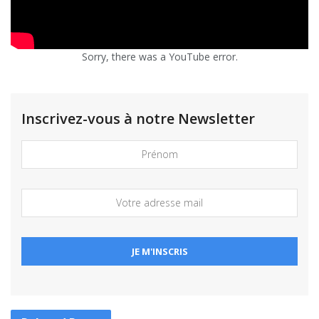
Sorry, there was a YouTube error.
Inscrivez-vous à notre Newsletter