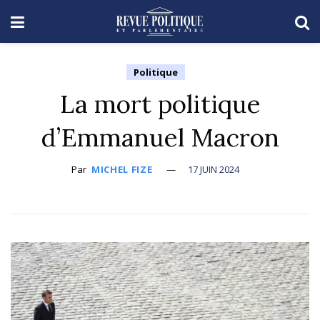
Politique
La mort politique
d’Emmanuel Macron
Par
MICHEL FIZE
17 JUIN 2024