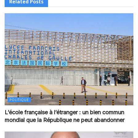
Related
Posts
POLITIQUE
L’école française à l’étranger : un bien commun
mondial que la République ne peut abandonner