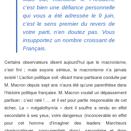
c’est bien une défiance personnelle
qui vous a été adressée le 9 juin,
c’est le sens premier du revers de
votre parti, n’en doutez pas. Vous
insupportez un nombre croissant de
Français.
Certains observateurs disent aujourd’hui que le macronisme,
c’est fini ; mais soyons sérieux, le macronisme n’a jamais
existé ! L’action politique soit -disant trans-partisane conduite par
M. Macron depuis sept ans n’aura été qu’une parenthèse dans
l’histoire politique française. M. Macron voulait un dépassement
partisan : c’est raté ! … et il est pour partie responsable de cet
échec. La « mégalothymia » dont il souffre a rendu en effet
secondaire à ses yeux, voire dangereux (inconcevable en effet
pour cet homme d’imaginer des leaders Marcheurs
charismatiques, concurrentiels donc), secondaire et donc