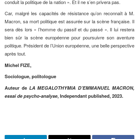
conduit la politique de la nation ». Et il ne s’en privera pas.
Car, malgré les capacités de résistance qu’on reconnaît à M.
Macron, sa mort politique est assurée sur la scène française. Il
sera dès lors « l’homme du passif et du passé ». Il lui restera
bien sûr la scène européenne pour poursuivre son aventure
politique. Président de l’Union européenne, une belle perspective
après tout.
Michel FIZE,
Sociologue, politologue
Auteur de
LA MEGALOTHYMIA D’EMMANUEL MACRON,
essai de psycho-analyse
, Independant published, 2023.