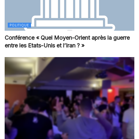
POLITIQUE
Conférence « Quel Moyen-Orient après la guerre
entre les Etats-Unis et l’Iran ? »