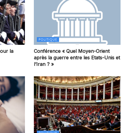
POLITIQUE
our la
Conférence « Quel Moyen-Orient
après la guerre entre les Etats-Unis et
l’Iran ? »
POLITIQUE