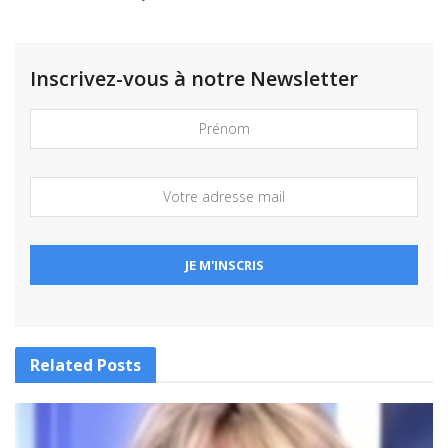
Inscrivez-vous à notre Newsletter
Related
Posts