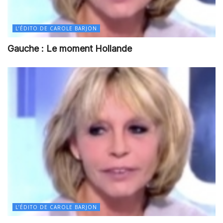
L’ÉDITO DE CAROLE BARJON
Gauche : Le moment Hollande
L’ÉDITO DE CAROLE BARJON