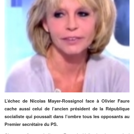
L’échec de Nicolas Mayer-Rossignol face à Olivier Faure
cache aussi celui de l’ancien président de la République
socialiste qui poussait dans l’ombre tous les opposants au
Premier secrétaire du PS.