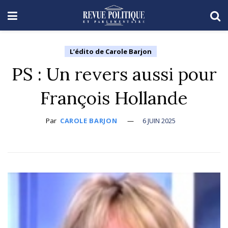
L’édito de Carole Barjon
PS : Un revers aussi pour
François Hollande
Par
CAROLE BARJON
6 JUIN 2025