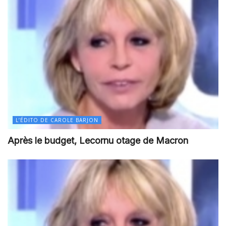
L’ÉDITO DE CAROLE BARJON
Après le budget, Lecornu otage de Macron