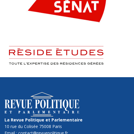
La Revue Politique et Parlementaire
10 rue du Colisée 75008 Paris
Email : contact@revuepolitique.fr