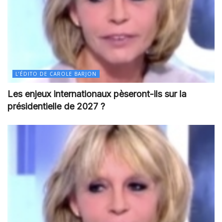
L’ÉDITO DE CAROLE BARJON
Les enjeux internationaux pèseront-ils sur la
présidentielle de 2027 ?