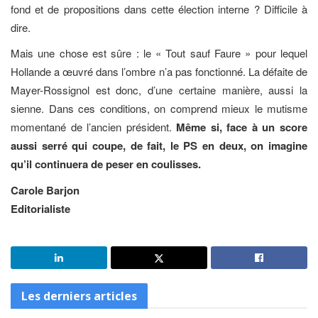
fond et de propositions dans cette élection interne ? Difficile à
dire.
Mais une chose est sûre : le « Tout sauf Faure » pour lequel
Hollande a œuvré dans l’ombre n’a pas fonctionné. La défaite de
Mayer-Rossignol est donc, d’une certaine manière, aussi la
sienne. Dans ces conditions, on comprend mieux le mutisme
momentané de l’ancien président.
Même si, face à un score
aussi serré qui coupe, de fait, le PS en deux, on imagine
qu’il continuera de peser en coulisses.
Carole Barjon
Editorialiste
Les derniers articles