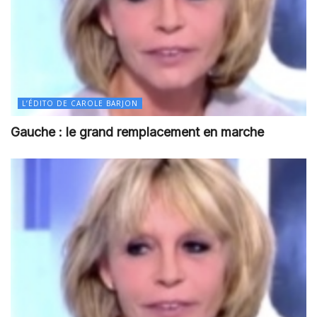
L’ÉDITO DE CAROLE BARJON
Gauche : le grand remplacement en marche