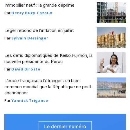
Immobilier neuf : la grande déprime
Par
Henry Buzy-Cazaux
Leger rebond de l’inflation en juillet
Par
Sylvain Bersinger
Les défis diplomatiques de Keiko Fujimori, la
nouvelle présidente du Pérou
Par
David Biroste
L’école française à l’étranger : un bien
commun mondial que la République ne peut
abandonner
Par
Yannick Trigance