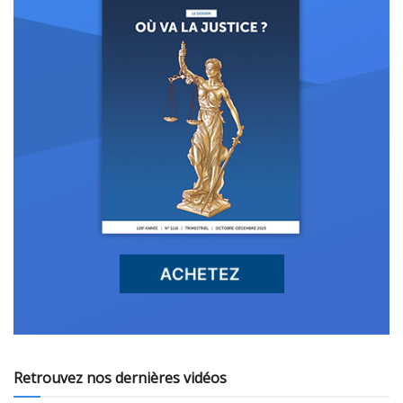
Retrouvez nos dernières vidéos