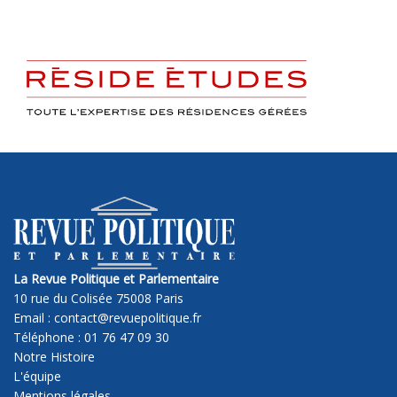
La Revue Politique et Parlementaire
10 rue du Colisée 75008 Paris
Email : contact@revuepolitique.fr
Téléphone : 01 76 47 09 30
Notre Histoire
L'équipe
Mentions légales