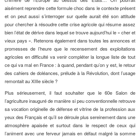
aisément reprendre cette formule choc dans le contexte présent
et on peut aussi s’interroger sur quelle aurait été son attitude
pour chercher à résoudre cette crise agricole qui résume assez
bien l’état de dérive dans lequel se trouve aujourd’hui le « cher et
vieux pays ». Retenons également dans toutes les annonces et
promesses de l’heure que le recensement des exploitations
agricoles en difficulté va venir compléter la longue liste de tout
ce qui va mal en France : à quand, pendant qu’on y est, le retour
des cahiers de doléances, prélude à la Révolution, dont l’usage
remontait au XIIIe siècle ?
Plus sérieusement, il faut souhaiter que le 60e Salon de
l’agriculture inauguré de manière si peu conventionnelle retrouve
sa vocation originelle de défense et vitrine de la profession aux
yeux des Français et qu’il se déroule plus sereinement dans une
atmosphère apaisée et surtout dans le respect de ceux qui
l’animent avec une ferveur jamais en défaut malgré la somme