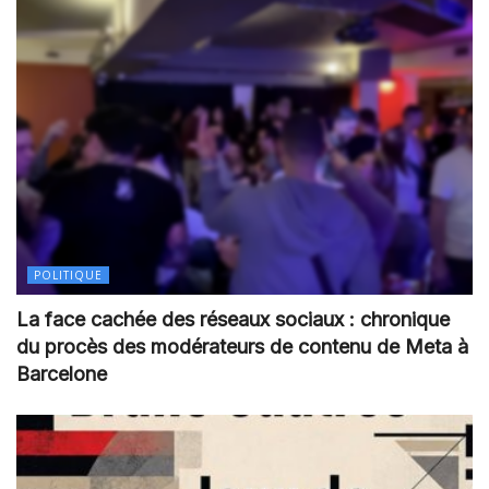
POLITIQUE
La face cachée des réseaux sociaux : chronique
du procès des modérateurs de contenu de Meta à
Barcelone