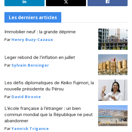
Les derniers articles
Immobilier neuf : la grande déprime
Par
Henry Buzy-Cazaux
Leger rebond de l’inflation en juillet
Par
Sylvain Bersinger
Les défis diplomatiques de Keiko Fujimori, la
nouvelle présidente du Pérou
Par
David Biroste
L’école française à l’étranger : un bien
commun mondial que la République ne peut
abandonner
Par
Yannick Trigance