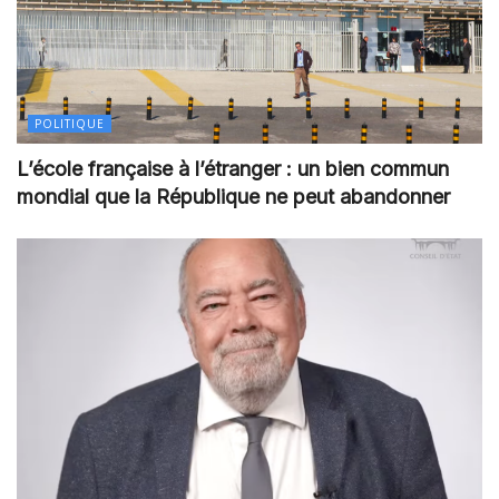
POLITIQUE
L’école française à l’étranger : un bien commun
mondial que la République ne peut abandonner