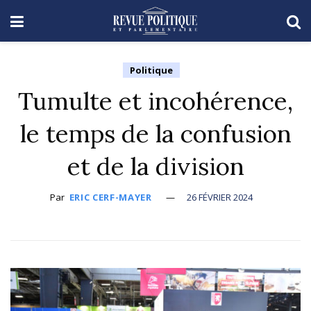
Politique
Tumulte et incohérence,
le temps de la confusion
et de la division
Par
ERIC CERF-MAYER
26 FÉVRIER 2024