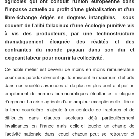
agricoles qui ont conduit l’Union européenne dans
l’impasse actuelle au profit d’une globalisation et d’un
libre-échange érigés en dogmes intangibles, sous
couvert de l’alibi fallacieux d’une écologie punitive vis
à vis des producteurs, par une technostructure
dramatiquement éloignée des réalités et des
contraintes du monde paysan dans son dur et
exigeant labeur pour nourrir la collectivité.
Ce noble métier est devenu de moins en moins rémunérateur
pour ceux paradoxalement qui fournissent le maximum d’efforts
dans nos sociétés avancées et de plus en plus contraint par un
empilement de normes bureaucratiques étouffantes à élaguer
d’urgence. La crise agricole d’une ampleur exceptionnelle, liée à
la terre nourricière, s’ajoute à un contexte de fractures et de
difficultés dans d’autres secteurs déjà particulièrement
invalidantes en France mais celle-ci touche un champ de
l’activité nationale dans lequel chacun peut se retrouver et