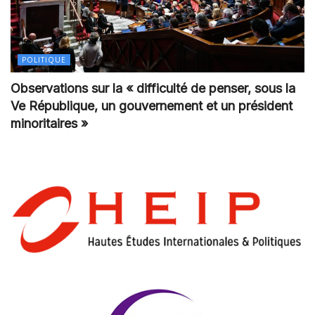
POLITIQUE
Observations sur la « difficulté de penser, sous la
Ve République, un gouvernement et un président
minoritaires »