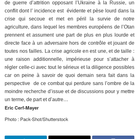
de guerre d’attrition opposant l’Ukraine à la Russie, un
conflit dont l’ incidence est évidente et pèse lourd dans la
crise qui secoue et met en péril la survie de notre
agriculture, dans lequel les membres européens de l’Otan
prennent et assument une part de plus en plus lourde et
directe face à un adversaire hors de contrôle et jouant de
toutes nos failles. La crise agricole en est une, et de taille :
une raison additionnelle, impérieuse pour s’attacher à
régler celle-ci avec tout le sérieux et la diligence possibles
car on peine à savoir de quoi demain sera fait dans la
perspective de ce combat qui perdure sans l’ombre de la
moindre recherche d’issue et de discussions pour y mettre
un terme, de part et d’autre…
Eric Cerf-Mayer
Photo : Pack-Shot/Shutterstock