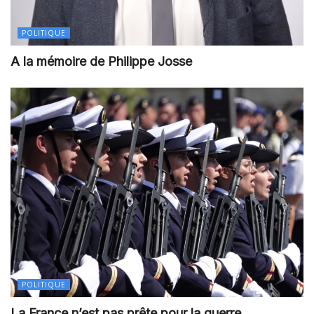
POLITIQUE
A la mémoire de Philippe Josse
POLITIQUE
La France n’est pas prête pour la guerre