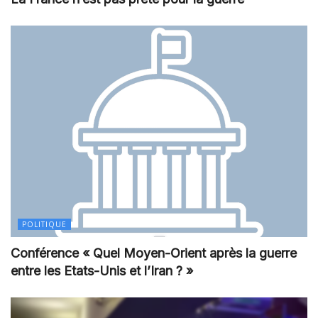
POLITIQUE
Conférence « Quel Moyen-Orient après la guerre
entre les Etats-Unis et l’Iran ? »