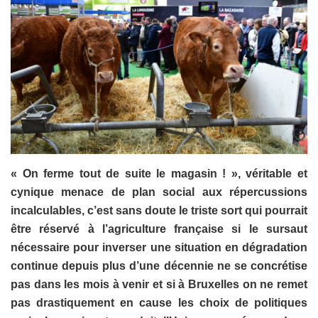
« On ferme tout de suite le magasin ! », véritable et
cynique menace de plan social aux répercussions
incalculables, c’est sans doute le triste sort qui pourrait
être réservé à l’agriculture française si le sursaut
nécessaire pour inverser une situation en dégradation
continue depuis plus d’une décennie ne se concrétise
pas dans les mois à venir et si à Bruxelles on ne remet
pas drastiquement en cause les choix de politiques