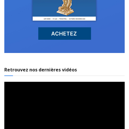
Retrouvez nos dernières vidéos