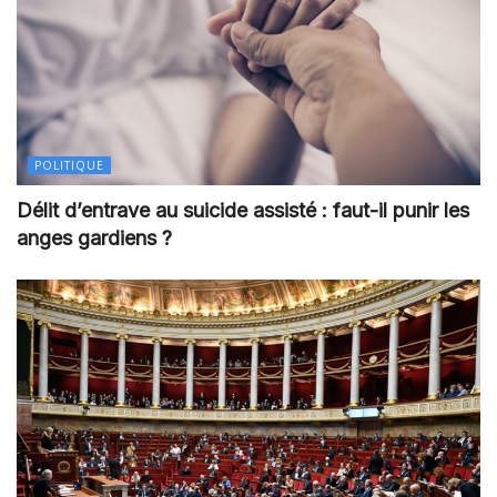
POLITIQUE
Délit d’entrave au suicide assisté : faut-il punir les
anges gardiens ?