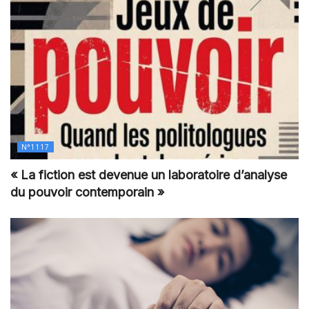
N°1117
« La fiction est devenue un laboratoire d’analyse
du pouvoir contemporain »