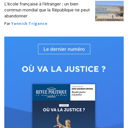
L’école française à l’étranger : un bien
commun mondial que la République ne peut
abandonner
Par
Yannick Trigance