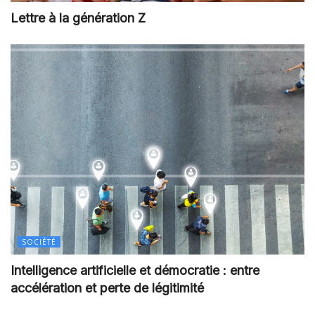
Lettre à la génération Z
SOCIÉTÉ
Intelligence artificielle et démocratie : entre
accélération et perte de légitimité