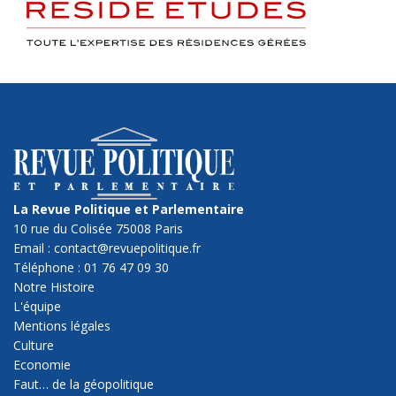
La Revue Politique et Parlementaire
10 rue du Colisée 75008 Paris
Email : contact@revuepolitique.fr
Téléphone : 01 76 47 09 30
Notre Histoire
L'équipe
Mentions légales
Culture
Economie
Faut… de la géopolitique