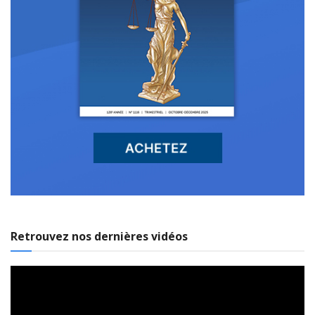
Retrouvez nos dernières vidéos