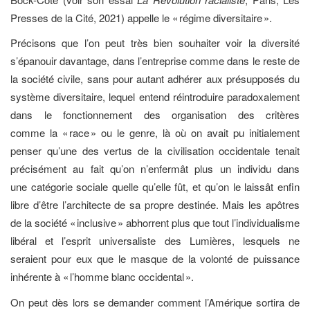
Presses de la Cité, 2021) appelle le « régime diversitaire ».
Précisons que l’on peut très bien souhaiter voir la diversité
s’épanouir davantage, dans l’entreprise comme dans le reste de
la société civile, sans pour autant adhérer aux présupposés du
système diversitaire, lequel entend réintroduire paradoxalement
dans le fonctionnement des organisation des critères
comme la « race » ou le genre, là où on avait pu initialement
penser qu’une des vertus de la civilisation occidentale tenait
précisément au fait qu’on n’enfermât plus un individu dans
une catégorie sociale quelle qu’elle fût, et qu’on le laissât enfin
libre d’être l’architecte de sa propre destinée. Mais les apôtres
de la société « inclusive » abhorrent plus que tout l’individualisme
libéral et l’esprit universaliste des Lumières, lesquels ne
seraient pour eux que le masque de la volonté de puissance
inhérente à « l’homme blanc occidental ».
On peut dès lors se demander comment l’Amérique sortira de