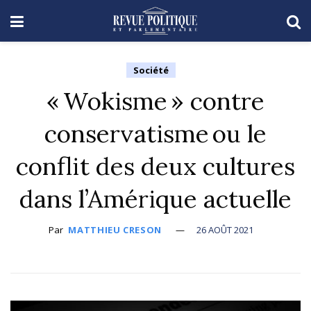
Société
« Wokisme » contre
conservatisme ou le
conflit des deux cultures
dans l’Amérique actuelle
Par
MATTHIEU CRESON
26 AOÛT 2021