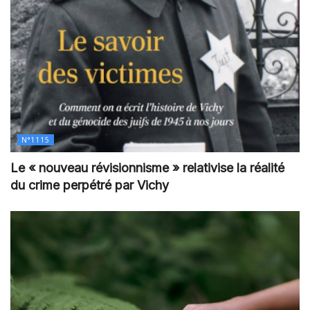
N°1115
Le « nouveau révisionnisme » relativise la réalité
du crime perpétré par Vichy