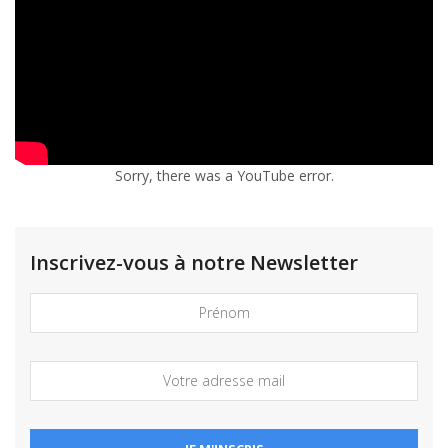
Sorry, there was a YouTube error.
Inscrivez-vous à notre Newsletter