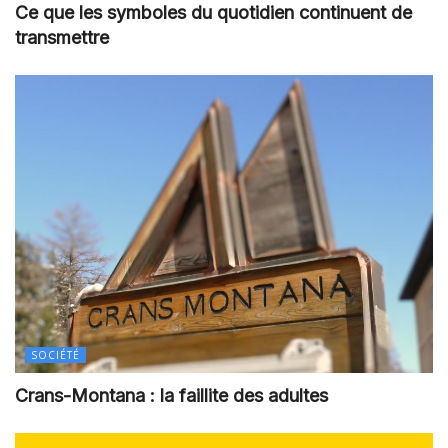
Ce que les symboles du quotidien continuent de
transmettre
SOCIÉTÉ
Crans-Montana : la faillite des adultes