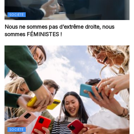
SOCIÉTÉ
Nous ne sommes pas d’extrême droite, nous
sommes FÉMINISTES !
SOCIÉTÉ