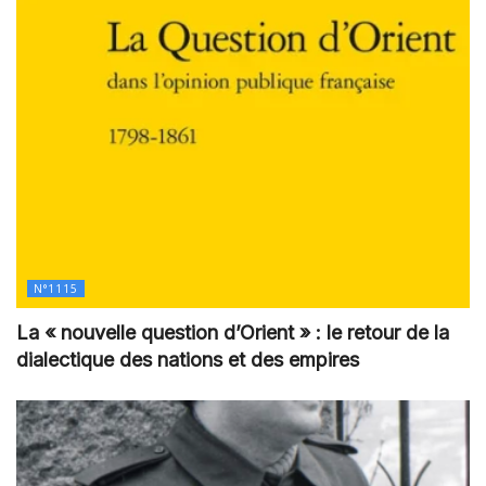
N°1115
La « nouvelle question d’Orient » : le retour de la
dialectique des nations et des empires