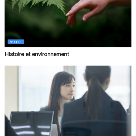
N°1115
Histoire et environnement