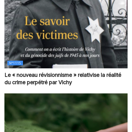
N°1115
Le « nouveau révisionnisme » relativise la réalité
du crime perpétré par Vichy