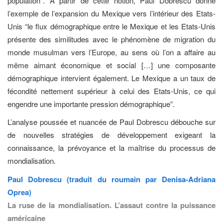
population”. A partir de cette notion, Paul Dobrescu donne
l’exemple de l’expansion du Mexique vers l’intérieur des Etats-
Unis “le flux démographique entre le Mexique et les Etats-Unis
présente des similitudes avec le phénomène de migration du
monde musulman vers l’Europe, au sens où l’on a affaire au
même aimant économique et social […] une composante
démographique intervient également. Le Mexique a un taux de
fécondité nettement supérieur à celui des Etats-Unis, ce qui
engendre une importante pression démographique”.
L’analyse poussée et nuancée de Paul Dobrescu débouche sur
de nouvelles stratégies de développement exigeant la
connaissance, la prévoyance et la maîtrise du processus de
mondialisation.
Paul Dobrescu (traduit du roumain par Denisa-Adriana
Oprea)
La ruse de la mondialisation. L’assaut contre la puissance
américaine