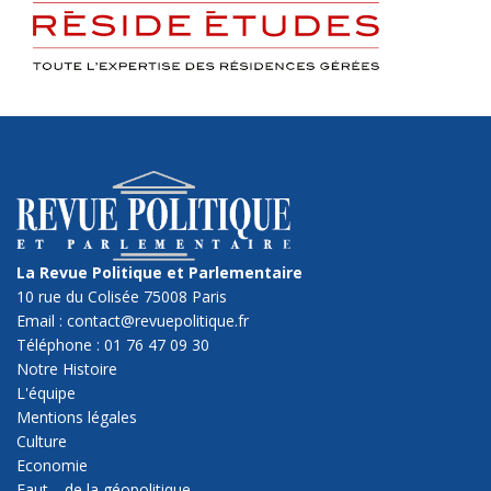
La Revue Politique et Parlementaire
10 rue du Colisée 75008 Paris
Email : contact@revuepolitique.fr
Téléphone : 01 76 47 09 30
Notre Histoire
L'équipe
Mentions légales
Culture
Economie
Faut… de la géopolitique