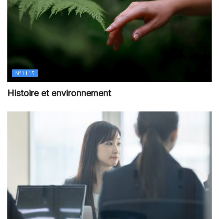
N°1115
Histoire et environnement