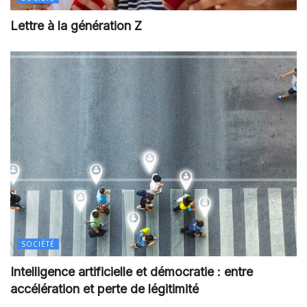
Lettre à la génération Z
SOCIÉTÉ
Intelligence artificielle et démocratie : entre
accélération et perte de légitimité