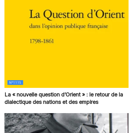
N°1115
La « nouvelle question d’Orient » : le retour de la
dialectique des nations et des empires