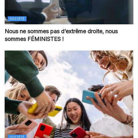
SOCIÉTÉ
Nous ne sommes pas d’extrême droite, nous
sommes FÉMINISTES !
SOCIÉTÉ