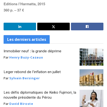
Editions l’Harmatta, 2015
360 p. – 37 €
Les derniers articles
Immobilier neuf : la grande déprime
Par
Henry Buzy-Cazaux
Leger rebond de l’inflation en juillet
Par
Sylvain Bersinger
Les défis diplomatiques de Keiko Fujimori, la
nouvelle présidente du Pérou
Par
David Biroste