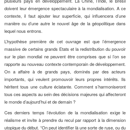
plusieurs pays en développement. La Chine, l’Inde, le Brésil
doivent leur émergence spectaculaire à la mondialisation. A ce
contexte, il faut ajouter leur superficie, qui influencera d’une
manière ou d’une autre le nouvel âge de la géopolitique dans
lequel nous entrons.
L’hypothèse première de cet ouvrage est que l’émergence
massive de certains grands Etats et la redistribution du pouvoir
sur le plan mondial ne peuvent être comprises que si l’on se
rapporte au nouveau contexte contemporain de développement.
On a affaire à de grands pays, dominés par des acteurs
importants, qui veulent promouvoir leurs propres intérêts. Ils
héritent tous une culture éclatante. Comment s’harmoniseront
tous ces aspects au sein des décisions majeures qui affecteront
le monde d’aujourd’hui et de demain ?
Ces derniers temps l’évolution de la mondialisation exige le
réalisme et invite à prendre du recul par rapport à la dimension
utopique du début. “On peut identifier là une sorte de ruse, ou du