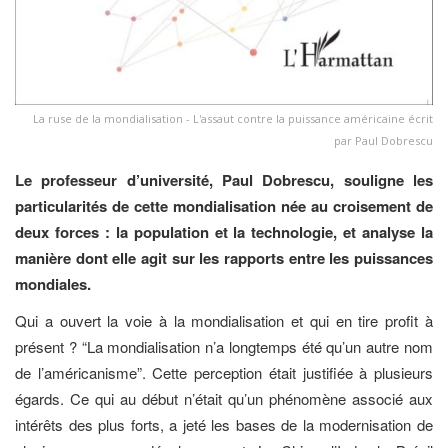
La ruse de la mondialisation - L'assaut contre la puissance américaine écrit
par Paul Dobrescu
Le professeur d’université, Paul Dobrescu, souligne les
particularités de cette mondialisation née au croisement de
deux forces : la population et la technologie, et analyse la
manière dont elle agit sur les rapports entre les puissances
mondiales.
Qui a ouvert la voie à la mondialisation et qui en tire profit à
présent ? “La mondialisation n’a longtemps été qu’un autre nom
de l’américanisme”. Cette perception était justifiée à plusieurs
égards. Ce qui au début n’était qu’un phénomène associé aux
intérêts des plus forts, a jeté les bases de la modernisation de