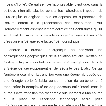
moins d’ironie”. Ce qui semble incontestable, c’est que, dans la
politique internationale, les contraintes naturelles s’imposent de
plus en plus et englobent tous les aspects, de la protection de
l’environnement à la préservation des ressources. Paul
Dobrescu retient essentiellement deux de ces contraintes qui lui
semblent décisives dans les relations internationales à savoir la
pression énergétique et le facteur démographique.
Il aborde la question énergétique en analysant les
conséquences géopolitiques de la situation actuelle, mettant en
évidence la place centrale de la sécurité énergétique dans la
stratégie de développement et de sécurité des Etats. Ce qui
l’amène à examiner la transition vers une économie basée sur
une énergie verte à faible consommation de carbone, et à
reconnaître la complexité de ce processus qui s’inscrit dans la
durée. Cette transition “ne ressemble aucunement à une course
où la place de l’ancienne technologie serait prise
progressivement – et on espère le plus vite possible ! – par une