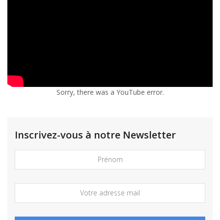
Sorry, there was a YouTube error.
Inscrivez-vous à notre Newsletter