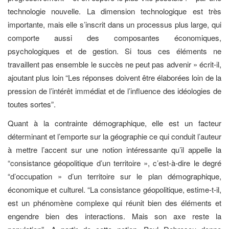
technologie nouvelle. La dimension technologique est très
importante, mais elle s’inscrit dans un processus plus large, qui
comporte aussi des composantes économiques,
psychologiques et de gestion. Si tous ces éléments ne
travaillent pas ensemble le succès ne peut pas advenir » écrit-il,
ajoutant plus loin “Les réponses doivent être élaborées loin de la
pression de l’intérêt immédiat et de l’influence des idéologies de
toutes sortes”.
Quant à la contrainte démographique, elle est un facteur
déterminant et l’emporte sur la géographie ce qui conduit l’auteur
à mettre l’accent sur une notion intéressante qu’il appelle la
“consistance géopolitique d’un territoire », c’est-à-dire le degré
“d’occupation » d’un territoire sur le plan démographique,
économique et culturel. “La consistance géopolitique, estime-t-il,
est un phénomène complexe qui réunit bien des éléments et
engendre bien des interactions. Mais son axe reste la