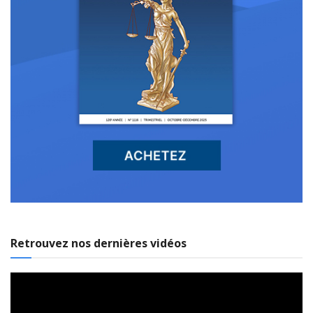
Retrouvez nos dernières vidéos