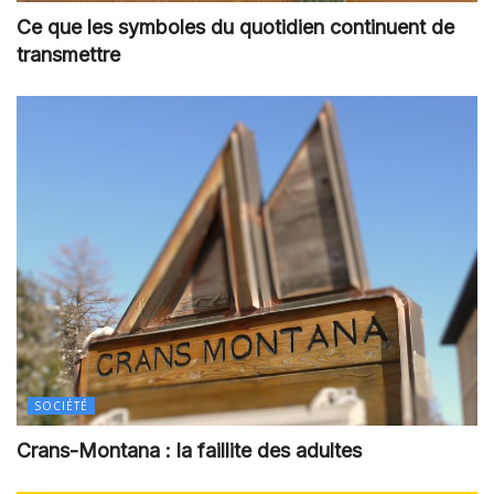
Ce que les symboles du quotidien continuent de
transmettre
SOCIÉTÉ
Crans-Montana : la faillite des adultes