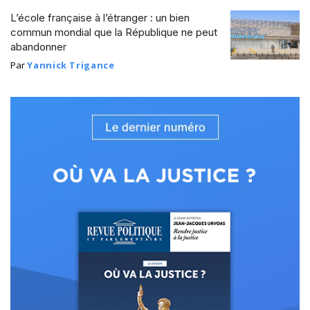
L’école française à l’étranger : un bien
commun mondial que la République ne peut
abandonner
Par
Yannick Trigance