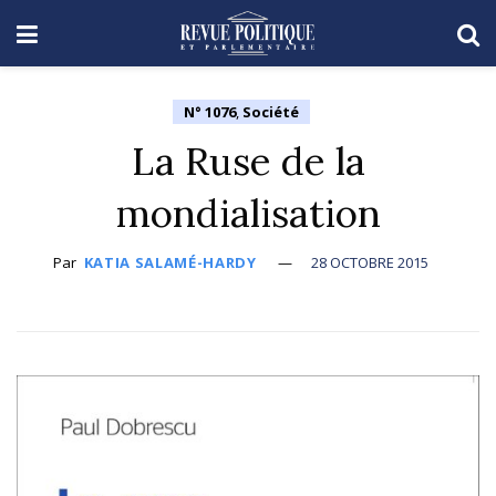
N° 1076
,
Société
La Ruse de la
mondialisation
Par
KATIA SALAMÉ-HARDY
28 OCTOBRE 2015