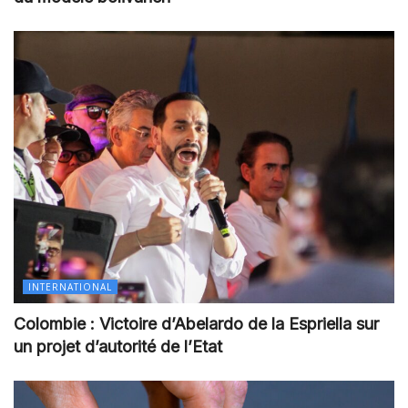
INTERNATIONAL
Colombie : Victoire d’Abelardo de la Espriella sur
un projet d’autorité de l’Etat