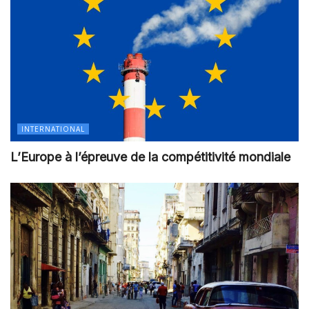
INTERNATIONAL
L’Europe à l’épreuve de la compétitivité mondiale