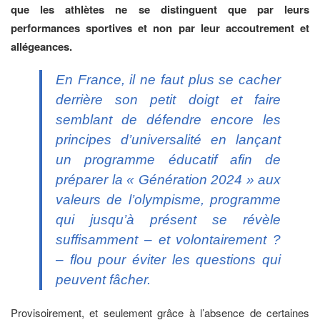
que les athlètes ne se distinguent que par leurs
performances sportives et non par leur accoutrement et
allégeances.
En France, il ne faut plus se cacher
derrière son petit doigt et faire
semblant de défendre encore les
principes d’universalité en lançant
un programme éducatif afin de
préparer la « Génération 2024 » aux
valeurs de l’olympisme, programme
qui jusqu’à présent se révèle
suffisamment – et volontairement ?
– flou pour éviter les questions qui
peuvent fâcher.
Provisoirement, et seulement grâce à l’absence de certaines