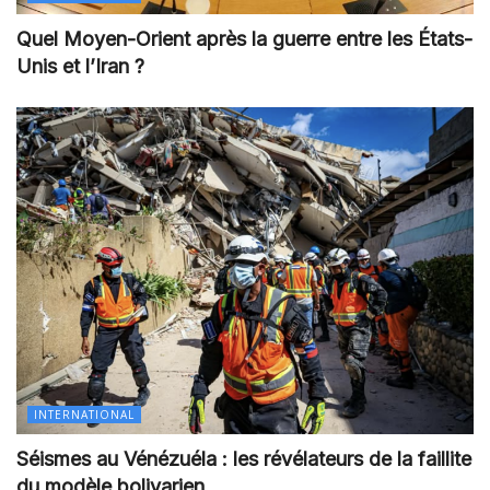
Quel Moyen-Orient après la guerre entre les États-
Unis et l’Iran ?
INTERNATIONAL
Séismes au Vénézuéla : les révélateurs de la faillite
du modèle bolivarien