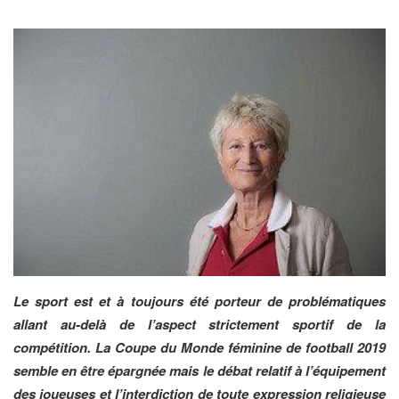
Le sport est et à toujours été porteur de problématiques
allant au-delà de l’aspect strictement sportif de la
compétition. La Coupe du Monde féminine de football 2019
semble en être épargnée mais le débat relatif à l’équipement
des joueuses et l’interdiction de toute expression religieuse