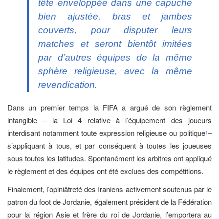
tête enveloppée dans une capuche
bien ajustée, bras et jambes
couverts, pour disputer leurs
matches et seront bientôt imitées
par d’autres équipes de la même
sphère religieuse, avec la même
revendication.
Dans un premier temps la FIFA a argué de son règlement
intangible – la Loi 4 relative à l’équipement des joueurs
interdisant notamment toute expression religieuse ou politique
–
1
s’appliquant à tous, et par conséquent à toutes les joueuses
sous toutes les latitudes. Spontanément les arbitres ont appliqué
le règlement et des équipes ont été exclues des compétitions.
Finalement, l’opiniâtreté des Iraniens activement soutenus par le
patron du foot de Jordanie, également président de la Fédération
pour la région Asie et frère du roi de Jordanie, l’emportera au