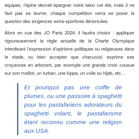
équipes, l’épine devrait épargner notre talon cet été, mais il ne
faut pas se leurrer, chaque compétition verra se poser la
question des exigences extra-sportives dénoncées.
Alors en vue des JO Paris 2024, il faudra choisir : appliquer
rigoureusement la règle actuelle de la Charte Olympique
interdisant l’expression d’opinions politiques ou religieuses dans
le stade, ou bien accepter que chacun(e) exprime ses
croyances en arborant, par exemple une grande croix cousue
sur son maillot, un turban, une kippa, un voile ou hijab, etc…
Et pourquoi pas une coiffe de
plumes, ou une passoire à spaghetti
pour les pastafariens adorateurs du
spaghetti volant, le pastafarisme
étant reconnu comme une religion
aux USA.