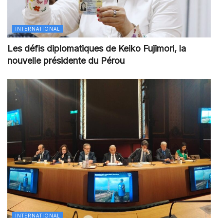
INTERNATIONAL
Les défis diplomatiques de Keiko Fujimori, la
nouvelle présidente du Pérou
INTERNATIONAL