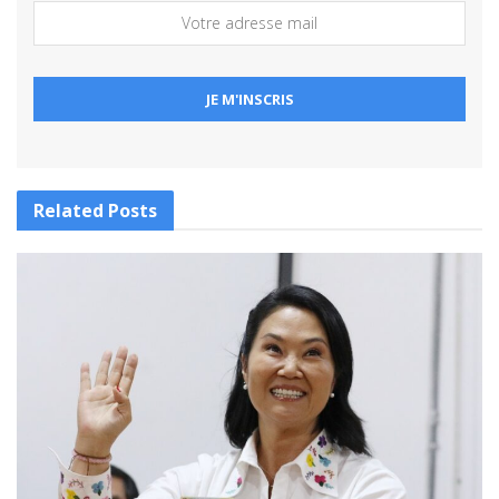
Related
Posts