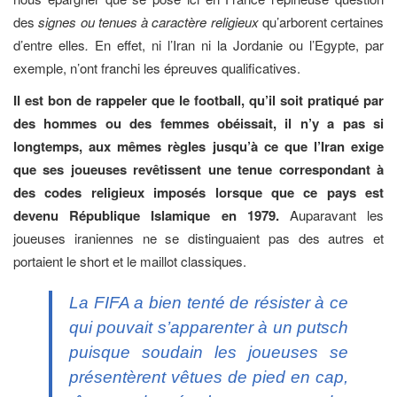
des
signes ou tenues à caractère
religieux
qu’arborent certaines
d’entre elles
.
En effet, ni l’Iran ni la Jordanie ou l’Egypte, par
exemple, n’ont franchi les épreuves qualificatives.
Il est bon de rappeler que le football, qu’il soit pratiqué par
des hommes ou des femmes obéissait, il n’y a pas si
longtemps, aux mêmes règles jusqu’à ce que l’Iran exige
que ses joueuses revêtissent une tenue correspondant à
des codes religieux imposés lorsque que ce pays est
devenu République Islamique en 1979.
Auparavant les
joueuses iraniennes ne se distinguaient pas des autres et
portaient le short et le maillot classiques.
La FIFA a bien tenté de résister à ce
qui pouvait s’apparenter à un putsch
puisque soudain les joueuses se
présentèrent vêtues de pied en cap,