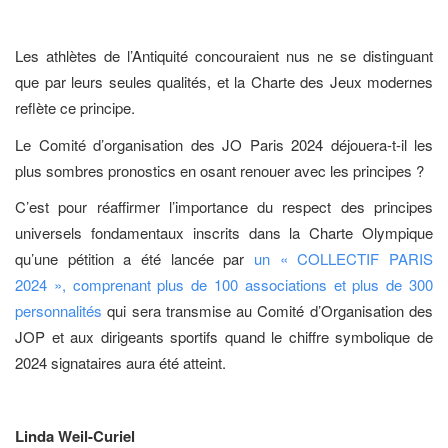
Les athlètes de l’Antiquité concouraient nus ne se distinguant
que par leurs seules qualités, et la Charte des Jeux modernes
reflète ce principe.
Le Comité d’organisation des JO Paris 2024 déjouera-t-il les
plus sombres pronostics en osant renouer avec les principes ?
C’est pour réaffirmer l’importance du respect des principes
universels fondamentaux inscrits dans la Charte Olympique
qu’une pétition a été lancée par
un « COLLECTIF PARIS
2024 », comprenant plus de 100 associations et plus de 300
personnalités
qui sera transmise au Comité d’Organisation des
JOP et aux dirigeants sportifs quand le chiffre symbolique de
2024 signataires aura été atteint.
Linda Weil-Curiel