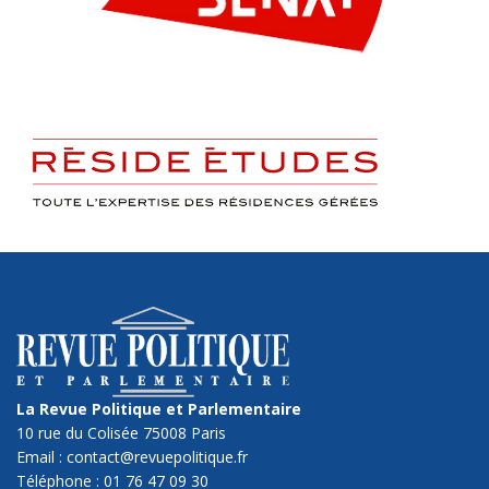
La Revue Politique et Parlementaire
10 rue du Colisée 75008 Paris
Email : contact@revuepolitique.fr
Téléphone : 01 76 47 09 30