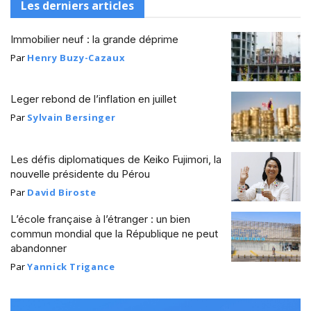
Les derniers articles
Immobilier neuf : la grande déprime
Par
Henry Buzy-Cazaux
Leger rebond de l’inflation en juillet
Par
Sylvain Bersinger
Les défis diplomatiques de Keiko Fujimori, la
nouvelle présidente du Pérou
Par
David Biroste
L’école française à l’étranger : un bien
commun mondial que la République ne peut
abandonner
Par
Yannick Trigance