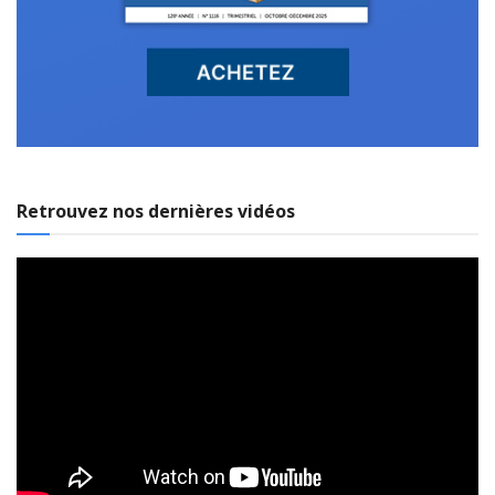
Retrouvez nos dernières vidéos