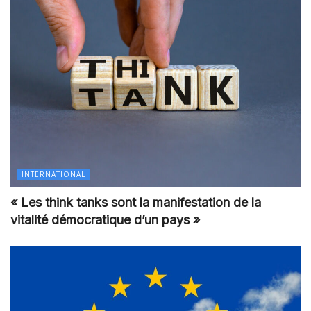
INTERNATIONAL
« Les think tanks sont la manifestation de la
vitalité démocratique d’un pays »