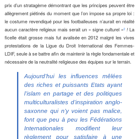
prix d’un stratagème démontrant que les principes peuvent être
allègrement piétinés du moment que l’on impose sa propre loi :
le costume revendiqué pour les footballeuses n’aurait en réalité
aucun caractère religieux mais serait un « signe culturel »
!
La
2
ficelle était grosse mais fut avalisée en 2012 malgré les vives
protestations de la Ligue du Droit International des Femmes-
LDIF, seule à se battre afin de maintenir la règle fondamentale et
nécessaire de la neutralité religieuse des équipes sur le terrain.
Aujourd’hui les influences mêlées
des riches et puissants Etats ayant
l’islam en partage et des politiques
multiculturalistes d’inspiration anglo-
saxonne qui n’y voient pas malice,
font que peu à peu les Fédérations
Internationales modifient leur
règlement pour satisfaire à une