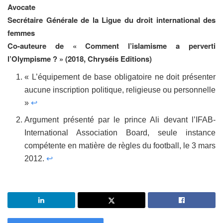
Avocate
Secrétaire Générale de la Ligue du droit international des
femmes
Co-auteure de « Comment l’islamisme a perverti
l’Olympisme ? » (2018, Chryséis Editions)
« L’équipement de base obligatoire ne doit présenter
aucune inscription politique, religieuse ou personnelle
»
↩
Argument présenté par le prince Ali devant l’IFAB-
International Association Board, seule instance
compétente en matière de règles du football, le 3 mars
2012.
↩