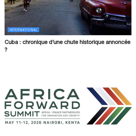
INTERNATIONAL
Cuba : chronique d’une chute historique annoncée
?