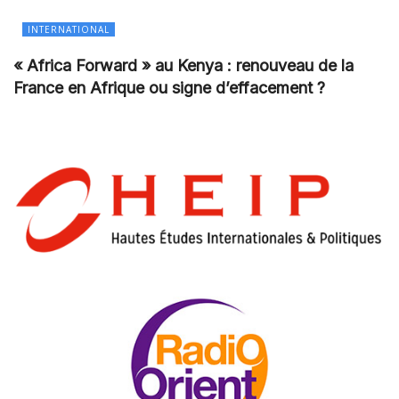
INTERNATIONAL
« Africa Forward » au Kenya : renouveau de la
France en Afrique ou signe d’effacement ?