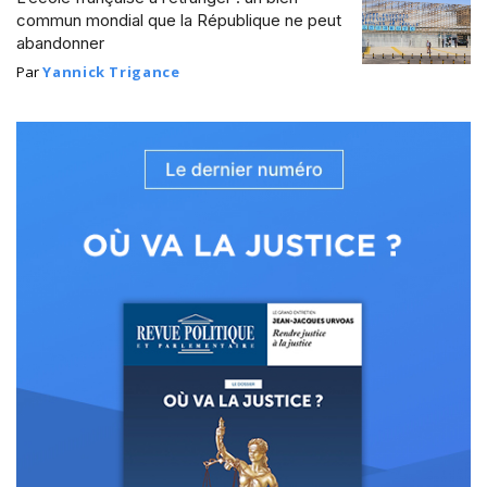
commun mondial que la République ne peut
abandonner
Par
Yannick Trigance