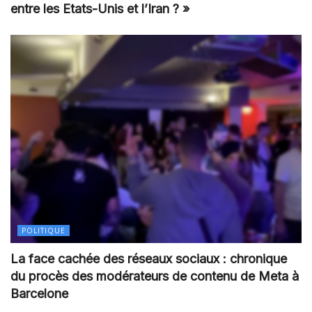
entre les Etats-Unis et l’Iran ? »
POLITIQUE
La face cachée des réseaux sociaux : chronique
du procès des modérateurs de contenu de Meta à
Barcelone