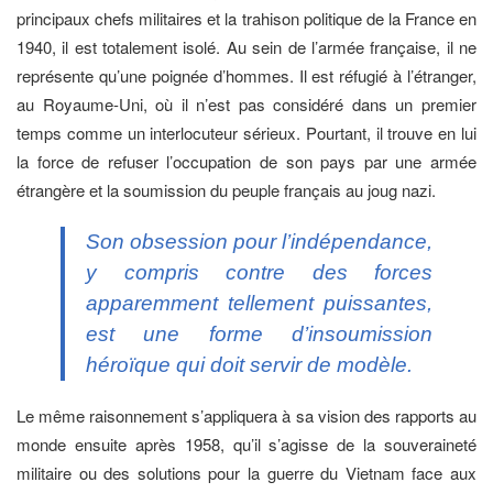
principaux chefs militaires et la trahison politique de la France en
1940, il est totalement isolé. Au sein de l’armée française, il ne
représente qu’une poignée d’hommes. Il est réfugié à l’étranger,
au Royaume-Uni, où il n’est pas considéré dans un premier
temps comme un interlocuteur sérieux. Pourtant, il trouve en lui
la force de refuser l’occupation de son pays par une armée
étrangère et la soumission du peuple français au joug nazi.
Son obsession pour l’indépendance,
y compris contre des forces
apparemment tellement puissantes,
est une forme d’insoumission
héroïque qui doit servir de modèle.
Le même raisonnement s’appliquera à sa vision des rapports au
monde ensuite après 1958, qu’il s’agisse de la souveraineté
militaire ou des solutions pour la guerre du Vietnam face aux