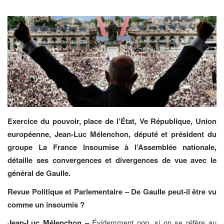
Exercice du pouvoir, place de l’État, Ve République, Union
européenne, Jean-Luc Mélenchon, député et président du
groupe La France Insoumise à l’Assemblée nationale,
détaille ses convergences et divergences de vue avec le
général de Gaulle.
Revue Politique et Parlementaire – De Gaulle peut-il être vu
comme un insoumis ?
Jean-Luc Mélenchon –
Évidemment non, si on se réfère au