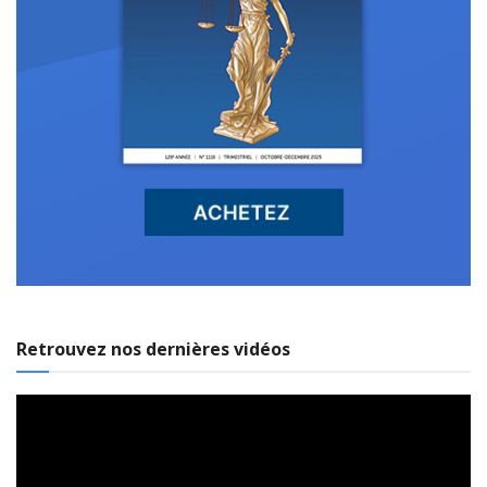
Retrouvez nos dernières vidéos