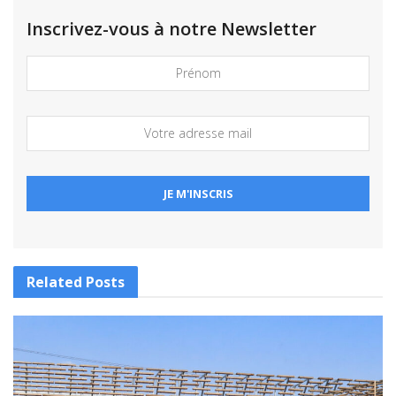
Inscrivez-vous à notre Newsletter
Related
Posts