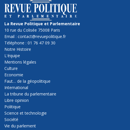
La Revue Politique et Parlementaire
10 rue du Colisée 75008 Paris
Email : contact@revuepolitique.fr
Téléphone : 01 76 47 09 30
Notre Histoire
L'équipe
Mentions légales
Culture
Economie
Faut… de la géopolitique
International
La tribune du parlementaire
Libre opinion
Politique
Science et technologie
Société
Vie du parlement