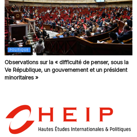
POLITIQUE
Observations sur la « difficulté de penser, sous la
Ve République, un gouvernement et un président
minoritaires »