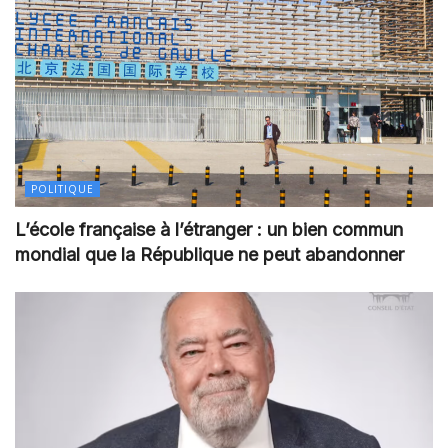
POLITIQUE
L’école française à l’étranger : un bien commun
mondial que la République ne peut abandonner