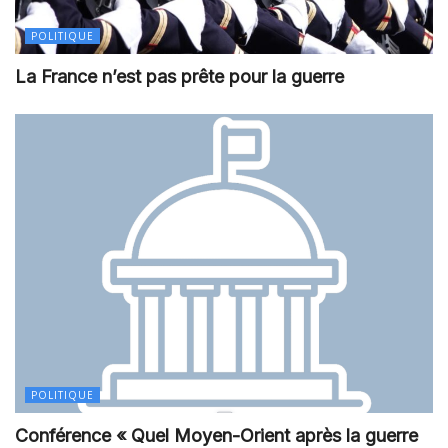
POLITIQUE
La France n’est pas prête pour la guerre
POLITIQUE
Conférence « Quel Moyen-Orient après la guerre