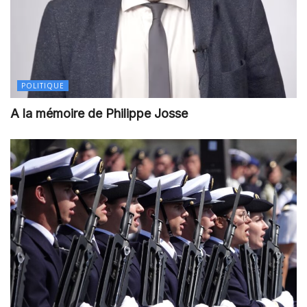
POLITIQUE
A la mémoire de Philippe Josse