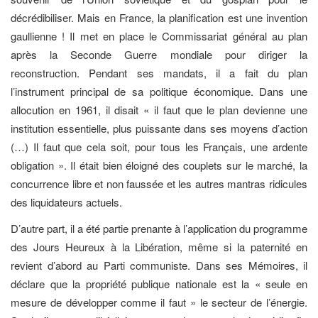
décrédibiliser. Mais en France, la planification est une invention
gaullienne ! Il met en place le Commissariat général au plan
après la Seconde Guerre mondiale pour diriger la
reconstruction. Pendant ses mandats, il a fait du plan
l’instrument principal de sa politique économique. Dans une
allocution en 1961, il disait « il faut que le plan devienne une
institution essentielle, plus puissante dans ses moyens d’action
(…) Il faut que cela soit, pour tous les Français, une ardente
obligation ». Il était bien éloigné des couplets sur le marché, la
concurrence libre et non faussée et les autres mantras ridicules
des liquidateurs actuels.
D’autre part, il a été partie prenante à l’application du programme
des Jours Heureux à la Libération, même si la paternité en
revient d’abord au Parti communiste. Dans ses Mémoires, il
déclare que la propriété publique nationale est la « seule en
mesure de développer comme il faut » le secteur de l’énergie.