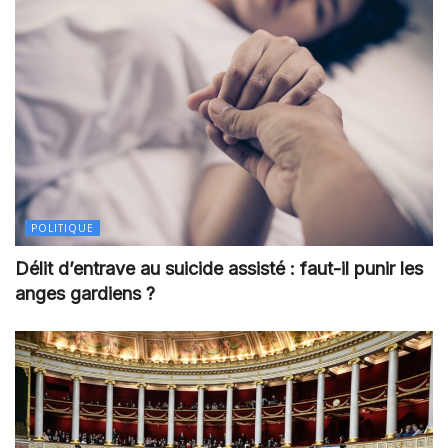
POLITIQUE
Délit d’entrave au suicide assisté : faut-il punir les
anges gardiens ?