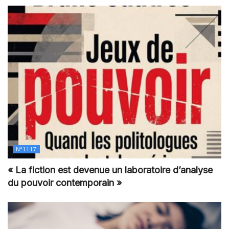
N°1117
« La fiction est devenue un laboratoire d’analyse
du pouvoir contemporain »