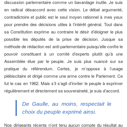
discussion parlementaire comme un bavardage inutile. Je suis
en radical désaccord avec cette vision. Le débat argumenté,
contradictoire et public est le seul moyen rationnel à mes yeux
pour prendre des décisions utiles à l’intérêt général. Tout dans
sa Constitution exprime au contraire le désir d’éloigner le plus
possible les députés de la prise de décision. Jusque sa
méthode de rédaction est anti-parlementaire puisqu’elle confie le
pouvoir constituant à un comité d’experts plutôt qu’à une
Assemblée élue par le peuple. Je suis plus nuancé sur sa
pratique du référendum. Certes, je m’oppose à l’usage
plébiscitaire et dirigé comme une arme contre le Parlement. Ce
fut le cas en 1962. Mais s’il s’agit d’inviter le peuple à exprimer
régulièrement et directement sa souveraineté, je suis d’accord.
De Gaulle, au moins, respectait le
choix du peuple exprimé ainsi.
Nos dirigeants récents n’ont tenu aucun compte du résultat au