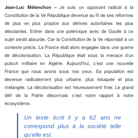
Jean-Luc Mélenchon –
Je suis un opposant radical à la
Constitution de la Ve République devenue au fil de ses réformes
de plus en plus propice aux dérives autoritaires les plus
désolantes. Entrer dans une polémique avec de Gaulle à ce
sujet serait absurde. Car la Constitution de la Ve répondait à un
contexte précis. La France était alors engagée dans une guerre
de décolonisation. La République était sous la menace d’un
putsch militaire en Algérie. Aujourd’hui, c’est une nouvelle
France que nous avons sous nos yeux. Sa population est
devenue radicalement plus urbaine, plus éduquée et plus
mélangée. La décolonisation est heureusement finie. Le grand
défi de la Patrie désormais c’est notre rapport à notre
écosystème.
Un texte écrit il y a 62 ans ne
correspond plus à la société telle
qu’elle est.