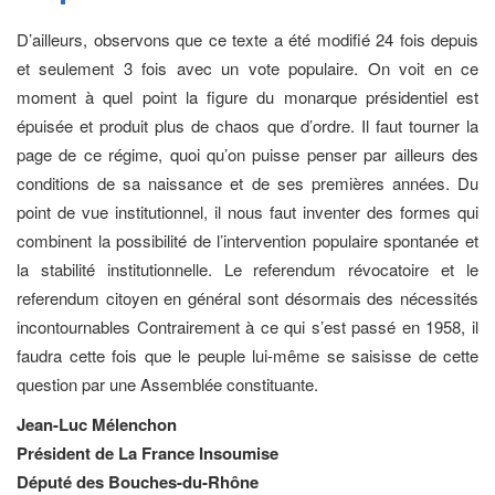
D’ailleurs, observons que ce texte a été modifié 24 fois depuis
et seulement 3 fois avec un vote populaire. On voit en ce
moment à quel point la figure du monarque présidentiel est
épuisée et produit plus de chaos que d’ordre. Il faut tourner la
page de ce régime, quoi qu’on puisse penser par ailleurs des
conditions de sa naissance et de ses premières années. Du
point de vue institutionnel, il nous faut inventer des formes qui
combinent la possibilité de l’intervention populaire spontanée et
la stabilité institutionnelle. Le referendum révocatoire et le
referendum citoyen en général sont désormais des nécessités
incontournables Contrairement à ce qui s’est passé en 1958, il
faudra cette fois que le peuple lui-même se saisisse de cette
question par une Assemblée constituante.
Jean-Luc Mélenchon
Président de La France Insoumise
Député des Bouches-du-Rhône