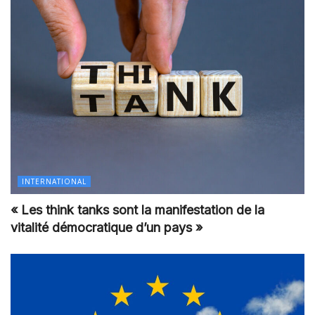
INTERNATIONAL
« Les think tanks sont la manifestation de la
vitalité démocratique d’un pays »