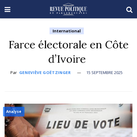
International
Farce électorale en Côte
d’Ivoire
Par
GENEVIÈVE GOËTZINGER
15 SEPTEMBRE 2025
Analyse