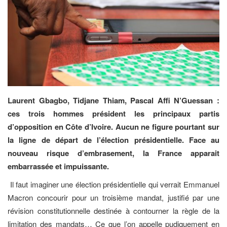
Laurent Gbagbo, Tidjane Thiam, Pascal Affi N’Guessan :
ces trois hommes président les principaux partis
d’opposition en Côte d’Ivoire. Aucun ne figure pourtant sur
la ligne de départ de l’élection présidentielle. Face au
nouveau risque d’embrasement, la France apparait
embarrassée et impuissante.
Il faut imaginer une élection présidentielle qui verrait Emmanuel
Macron concourir pour un troisième mandat, justifié par une
révision constitutionnelle destinée à contourner la règle de la
limitation des mandats… Ce que l’on appelle pudiquement en