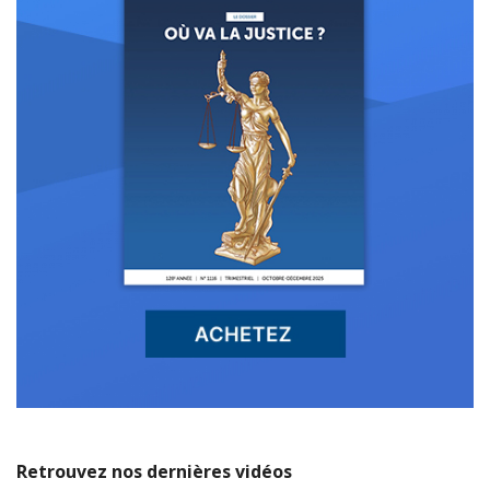
Retrouvez nos dernières vidéos