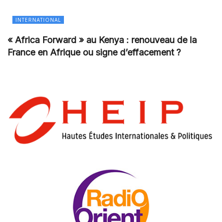
INTERNATIONAL
« Africa Forward » au Kenya : renouveau de la
France en Afrique ou signe d’effacement ?