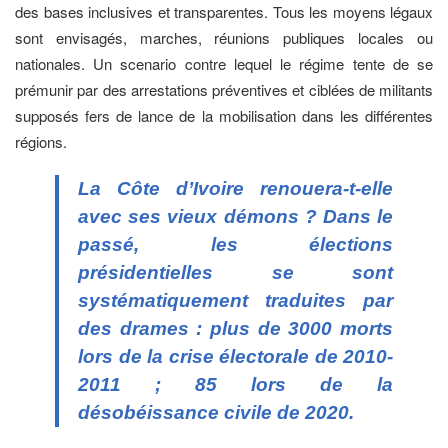
des bases inclusives et transparentes. Tous les moyens légaux
sont envisagés, marches, réunions publiques locales ou
nationales. Un scenario contre lequel le régime tente de se
prémunir par des arrestations préventives et ciblées de militants
supposés fers de lance de la mobilisation dans les différentes
régions.
La Côte d’Ivoire renouera-t-elle
avec ses vieux démons ? Dans le
passé, les élections
présidentielles se sont
systématiquement traduites par
des drames : plus de 3000 morts
lors de la crise électorale de 2010-
2011 ; 85 lors de la
désobéissance civile de 2020.