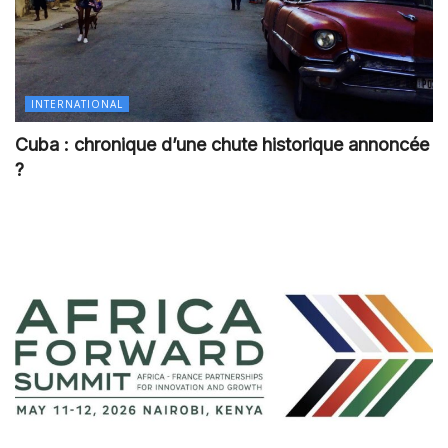
INTERNATIONAL
Cuba : chronique d’une chute historique annoncée
?