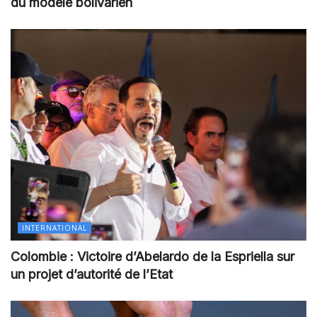
du modèle bolivarien
INTERNATIONAL
Colombie : Victoire d’Abelardo de la Espriella sur
un projet d’autorité de l’Etat