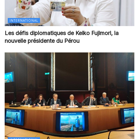
INTERNATIONAL
Les défis diplomatiques de Keiko Fujimori, la
nouvelle présidente du Pérou