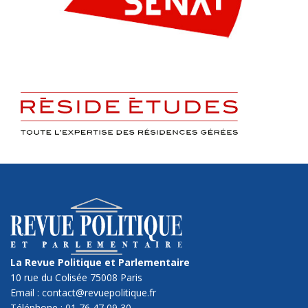
La Revue Politique et Parlementaire
10 rue du Colisée 75008 Paris
Email : contact@revuepolitique.fr
Téléphone : 01 76 47 09 30