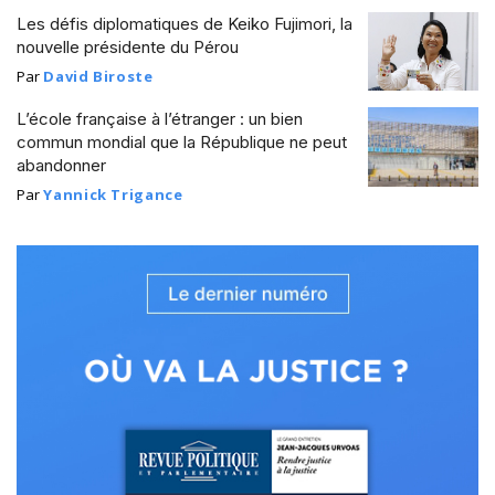
Les défis diplomatiques de Keiko Fujimori, la
nouvelle présidente du Pérou
Par
David Biroste
L’école française à l’étranger : un bien
commun mondial que la République ne peut
abandonner
Par
Yannick Trigance