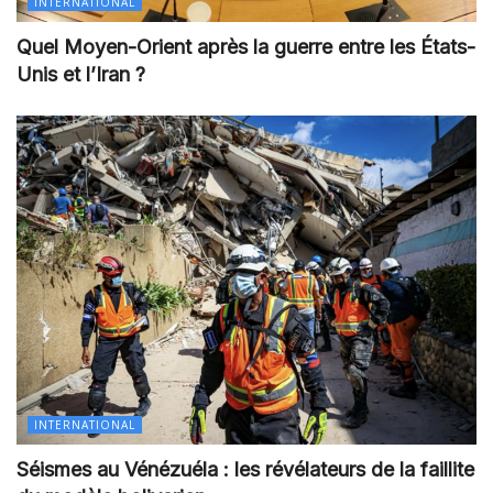
INTERNATIONAL
Quel Moyen-Orient après la guerre entre les États-
Unis et l’Iran ?
INTERNATIONAL
Séismes au Vénézuéla : les révélateurs de la faillite