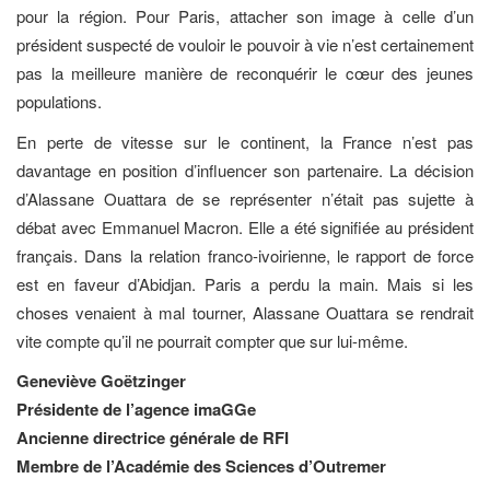
pour la région. Pour Paris, attacher son image à celle d’un
président suspecté de vouloir le pouvoir à vie n’est certainement
pas la meilleure manière de reconquérir le cœur des jeunes
populations.
En perte de vitesse sur le continent, la France n’est pas
davantage en position d’influencer son partenaire. La décision
d’Alassane Ouattara de se représenter n’était pas sujette à
débat avec Emmanuel Macron. Elle a été signifiée au président
français. Dans la relation franco-ivoirienne, le rapport de force
est en faveur d’Abidjan. Paris a perdu la main. Mais si les
choses venaient à mal tourner, Alassane Ouattara se rendrait
vite compte qu’il ne pourrait compter que sur lui-même.
Geneviève Goëtzinger
Présidente de l’agence imaGGe
Ancienne directrice générale de RFI
Membre de l’Académie des Sciences d’Outremer