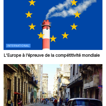
INTERNATIONAL
L’Europe à l’épreuve de la compétitivité mondiale