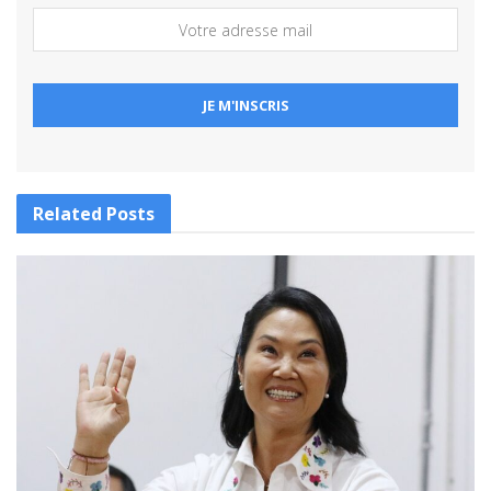
Related
Posts