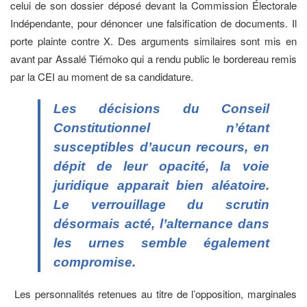
celui de son dossier déposé devant la Commission Électorale
Indépendante, pour dénoncer une falsification de documents. Il
porte plainte contre X. Des arguments similaires sont mis en
avant par Assalé Tiémoko qui a rendu public le bordereau remis
par la CEI au moment de sa candidature.
Les décisions du Conseil
Constitutionnel n’étant
susceptibles d’aucun recours, en
dépit de leur opacité, la voie
juridique apparait bien aléatoire.
Le verrouillage du scrutin
désormais acté, l’alternance dans
les urnes semble également
compromise.
Les personnalités retenues au titre de l’opposition, marginales