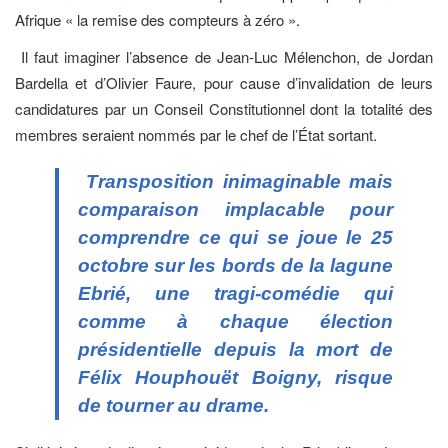
Afrique « la remise des compteurs à zéro ».
Il faut imaginer l’absence de Jean-Luc Mélenchon, de Jordan
Bardella et d’Olivier Faure, pour cause d’invalidation de leurs
candidatures par un Conseil Constitutionnel dont la totalité des
membres seraient nommés par le chef de l’État sortant.
Transposition inimaginable mais
comparaison implacable pour
comprendre ce qui se joue le 25
octobre sur les bords de la lagune
Ebrié, une tragi-comédie qui
comme à chaque élection
présidentielle depuis la mort de
Félix Houphouët Boigny, risque
de tourner au drame
.