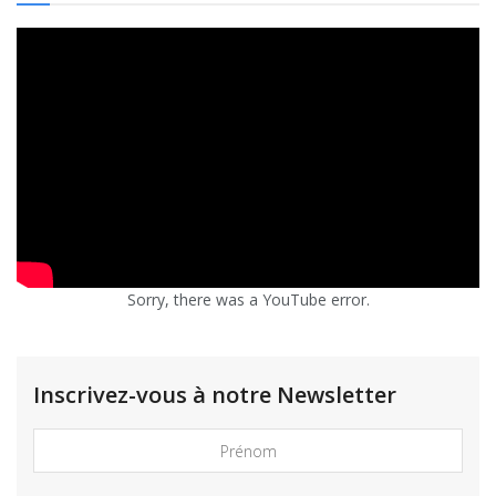
Sorry, there was a YouTube error.
Inscrivez-vous à notre Newsletter