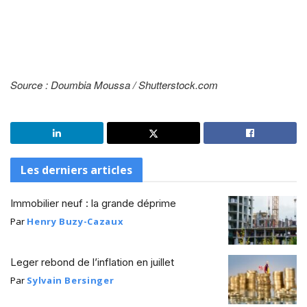
Source : Doumbia Moussa / Shutterstock.com
Les derniers articles
Immobilier neuf : la grande déprime
Par
Henry Buzy-Cazaux
Leger rebond de l’inflation en juillet
Par
Sylvain Bersinger