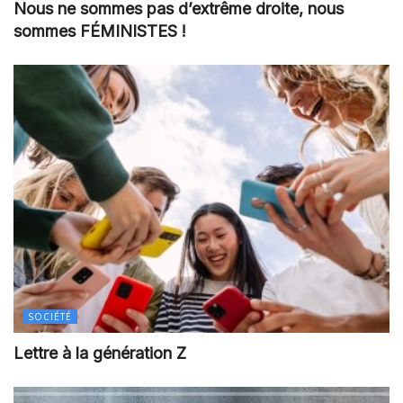
Nous ne sommes pas d’extrême droite, nous
sommes FÉMINISTES !
SOCIÉTÉ
Lettre à la génération Z