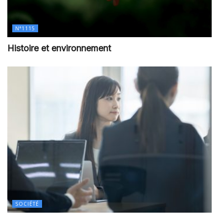
N°1115
Histoire et environnement
SOCIÉTÉ