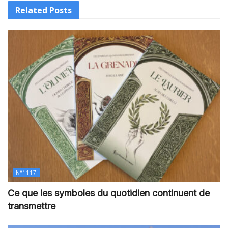
Related
Posts
N°1117
Ce que les symboles du quotidien continuent de
transmettre