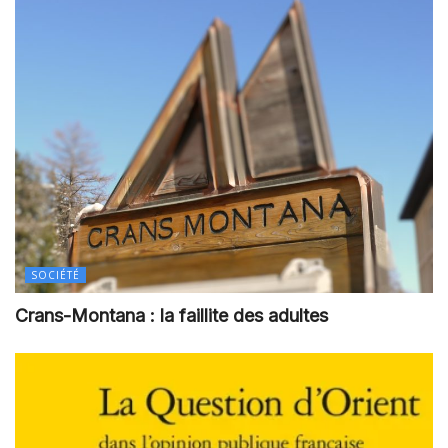
SOCIÉTÉ
Crans-Montana : la faillite des adultes