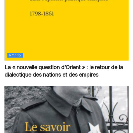
N°1115
La « nouvelle question d’Orient » : le retour de la
dialectique des nations et des empires