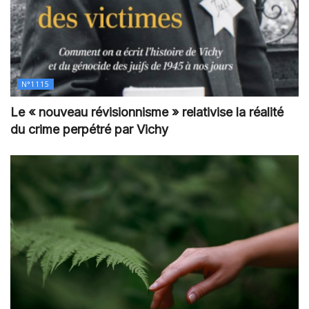
N°1115
Le « nouveau révisionnisme » relativise la réalité
du crime perpétré par Vichy