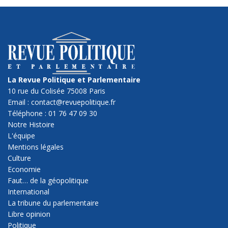
La Revue Politique et Parlementaire
10 rue du Colisée 75008 Paris
Email : contact@revuepolitique.fr
Téléphone : 01 76 47 09 30
Notre Histoire
L'équipe
Mentions légales
Culture
Economie
Faut… de la géopolitique
International
La tribune du parlementaire
Libre opinion
Politique