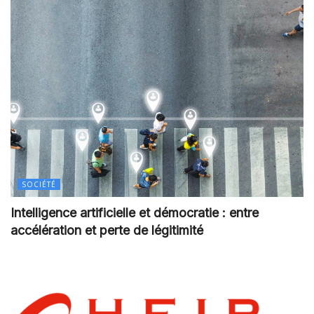
SOCIÉTÉ
Intelligence artificielle et démocratie : entre
accélération et perte de légitimité