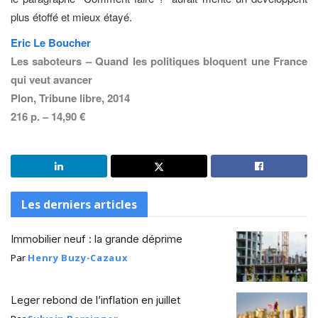
plus étoffé et mieux étayé.
Eric Le Boucher
Les saboteurs – Quand les politiques bloquent une France
qui veut avancer
Plon, Tribune libre, 2014
216 p. – 14,90 €
Les derniers articles
Immobilier neuf : la grande déprime
Par
Henry Buzy-Cazaux
Leger rebond de l’inflation en juillet