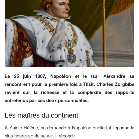
Le 25 juin 1807, Napoléon et le tsar Alexandre se
rencontrent pour la première fois à Tilsit. Charles Zorgbibe
revient sur la richesse et la complexité des rapports
entretenus par ces deux personnalités.
Les maîtres du continent
À Sainte-Hélène, on demande à Napoléon quelle fut l’époque la
plus heureuse de sa vie. Il répond :