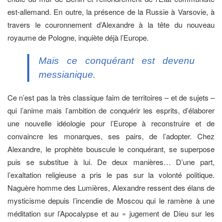
est-allemand. En outre, la présence de la Russie à Varsovie, à
travers le couronnement d’Alexandre à la tête du nouveau
royaume de Pologne, inquiète déjà l’Europe.
Mais ce conquérant est devenu
messianique.
Ce n’est pas la très classique faim de territoires – et de sujets –
qui l’anime mais l’ambition de conquérir les esprits, d’élaborer
une nouvelle idéologie pour l’Europe à reconstruire et de
convaincre les monarques, ses pairs, de l’adopter. Chez
Alexandre, le prophète bouscule le conquérant, se superpose
puis se substitue à lui. De deux manières… D’une part,
l’exaltation religieuse a pris le pas sur la volonté politique.
Naguère homme des Lumières, Alexandre ressent des élans de
mysticisme depuis l’incendie de Moscou qui le ramène à une
méditation sur l’Apocalypse et au « jugement de Dieu sur les