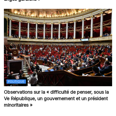
POLITIQUE
Observations sur la « difficulté de penser, sous la
Ve République, un gouvernement et un président
minoritaires »