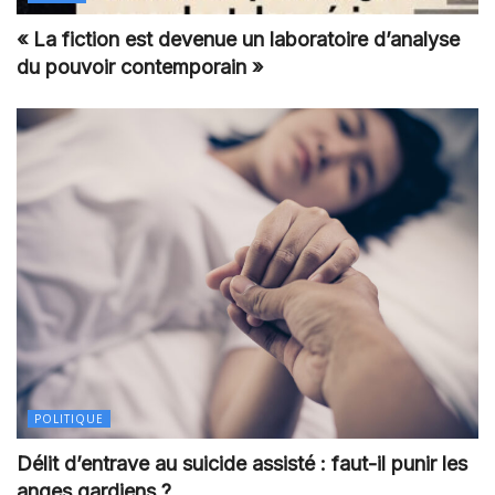
« La fiction est devenue un laboratoire d’analyse
du pouvoir contemporain »
POLITIQUE
Délit d’entrave au suicide assisté : faut-il punir les
anges gardiens ?