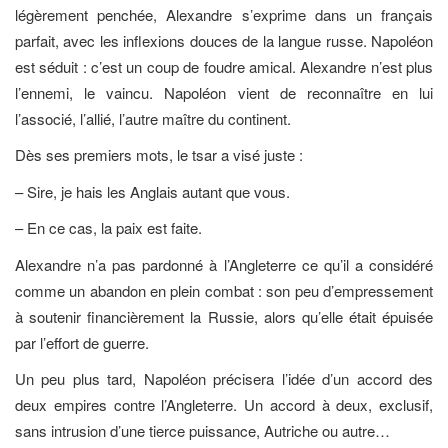
légèrement penchée, Alexandre s’exprime dans un français
parfait, avec les inflexions douces de la langue russe. Napoléon
est séduit : c’est un coup de foudre amical. Alexandre n’est plus
l’ennemi, le vaincu. Napoléon vient de reconnaître en lui
l’associé, l’allié, l’autre maître du continent.
Dès ses premiers mots, le tsar a visé juste :
– Sire, je hais les Anglais autant que vous.
– En ce cas, la paix est faite.
Alexandre n’a pas pardonné à l’Angleterre ce qu’il a considéré
comme un abandon en plein combat : son peu d’empressement
à soutenir financièrement la Russie, alors qu’elle était épuisée
par l’effort de guerre.
Un peu plus tard, Napoléon précisera l’idée d’un accord des
deux empires contre l’Angleterre. Un accord à deux, exclusif,
sans intrusion d’une tierce puissance, Autriche ou autre…