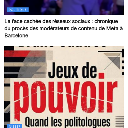
POLITIQUE
La face cachée des réseaux sociaux : chronique
du procès des modérateurs de contenu de Meta à
Barcelone
N°1117