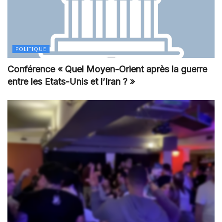
POLITIQUE
Conférence « Quel Moyen-Orient après la guerre
entre les Etats-Unis et l’Iran ? »