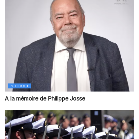
POLITIQUE
A la mémoire de Philippe Josse