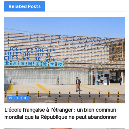
Related
Posts
POLITIQUE
L’école française à l’étranger : un bien commun
mondial que la République ne peut abandonner