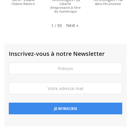
Chaine-Ribeiro
Liberté
dans l'économie
d’expression à l’ère
du numérique
Next
»
1
/
95
Inscrivez-vous à notre Newsletter