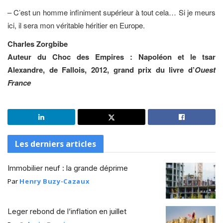
– C’est un homme infiniment supérieur à tout cela… Si je meurs
ici, il sera mon véritable héritier en Europe.
Charles Zorgbibe
Auteur du Choc des Empires : Napoléon et le tsar
Alexandre, de Fallois, 2012, grand prix du livre d’
Ouest
France
Les derniers articles
Immobilier neuf : la grande déprime
Par
Henry Buzy-Cazaux
Leger rebond de l’inflation en juillet