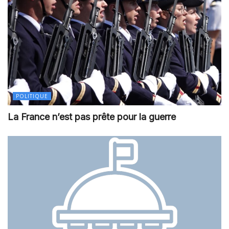
POLITIQUE
La France n’est pas prête pour la guerre