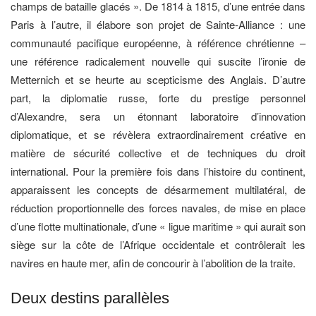
champs de bataille glacés ». De 1814 à 1815, d’une entrée dans
Paris à l’autre, il élabore son projet de Sainte-Alliance : une
communauté pacifique européenne, à référence chrétienne –
une référence radicalement nouvelle qui suscite l’ironie de
Metternich et se heurte au scepticisme des Anglais. D’autre
part, la diplomatie russe, forte du prestige personnel
d’Alexandre, sera un étonnant laboratoire d’innovation
diplomatique, et se révèlera extraordinairement créative en
matière de sécurité collective et de techniques du droit
international. Pour la première fois dans l’histoire du continent,
apparaissent les concepts de désarmement multilatéral, de
réduction proportionnelle des forces navales, de mise en place
d’une flotte multinationale, d’une « ligue maritime » qui aurait son
siège sur la côte de l’Afrique occidentale et contrôlerait les
navires en haute mer, afin de concourir à l’abolition de la traite.
Deux destins parallèles