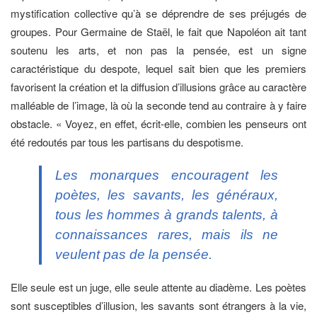
mystification collective qu’à se déprendre de ses préjugés de
groupes. Pour Germaine de Staël, le fait que Napoléon ait tant
soutenu les arts, et non pas la pensée, est un signe
caractéristique du despote, lequel sait bien que les premiers
favorisent la création et la diffusion d’illusions grâce au caractère
malléable de l’image, là où la seconde tend au contraire à y faire
obstacle. « Voyez, en effet, écrit-elle, combien les penseurs ont
été redoutés par tous les partisans du despotisme.
Les monarques encouragent les
poètes, les savants, les généraux,
tous les hommes à grands talents, à
connaissances rares, mais ils ne
veulent pas de la pensée.
Elle seule est un juge, elle seule attente au diadème. Les poètes
sont susceptibles d’illusion, les savants sont étrangers à la vie,