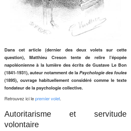
Dans cet article (dernier des deux volets sur cette
question), Matthieu Creson tente de relire l’épopée
napoléonienne à la lumière des écrits de Gustave Le Bon
(1841-1931), auteur notamment de la
Psychologie des foules
(1895), ouvrage habituellement considéré comme le texte
fondateur de la psychologie collective.
Retrouvez ici le
premier volet
.
Autoritarisme et servitude
volontaire