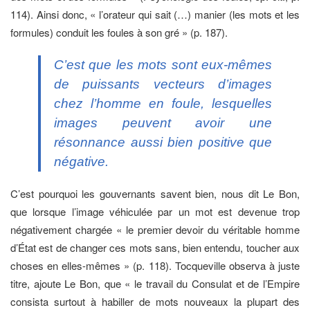
114). Ainsi donc, « l’orateur qui sait (…) manier (les mots et les
formules) conduit les foules à son gré » (p. 187).
C’est que les mots sont eux-mêmes
de puissants vecteurs d’images
chez l’homme en foule, lesquelles
images peuvent avoir une
résonnance aussi bien positive que
négative.
C’est pourquoi les gouvernants savent bien, nous dit Le Bon,
que lorsque l’image véhiculée par un mot est devenue trop
négativement chargée « le premier devoir du véritable homme
d’État est de changer ces mots sans, bien entendu, toucher aux
choses en elles-mêmes » (p. 118). Tocqueville observa à juste
titre, ajoute Le Bon, que « le travail du Consulat et de l’Empire
consista surtout à habiller de mots nouveaux la plupart des