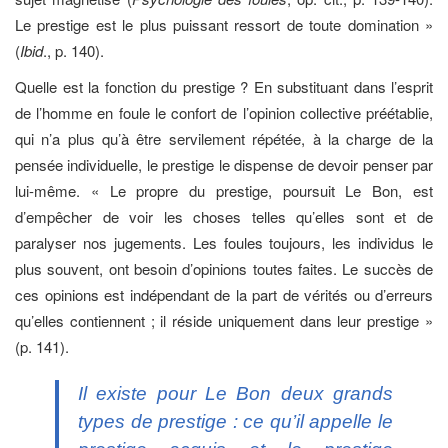
Le prestige est le plus puissant ressort de toute domination »
(
Ibid
., p. 140).
Quelle est la fonction du prestige ? En substituant dans l’esprit
de l’homme en foule le confort de l’opinion collective préétablie,
qui n’a plus qu’à être servilement répétée, à la charge de la
pensée individuelle, le prestige le dispense de devoir penser par
lui-même. « Le propre du prestige, poursuit Le Bon, est
d’empêcher de voir les choses telles qu’elles sont et de
paralyser nos jugements. Les foules toujours, les individus le
plus souvent, ont besoin d’opinions toutes faites. Le succès de
ces opinions est indépendant de la part de vérités ou d’erreurs
qu’elles contiennent ; il réside uniquement dans leur prestige »
(p. 141).
Il existe pour Le Bon deux grands
types de prestige : ce qu’il appelle le