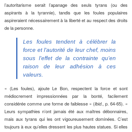
l’autoritarisme serait l’apanage des seuls tyrans (ou des
aspirants à la tyrannie), tandis que les foules populaires
aspireraient nécessairement à la liberté et au respect des droits
de la personne.
Les foules tendent à célébrer la
force et l’autorité de leur chef, moins
sous l’effet de la contrainte qu’en
raison de leur adhésion à ces
valeurs.
« (Les foules), ajoute Le Bon, respectent la force et sont
médiocrement impressionnées par la bonté, facilement
considérée comme une forme de faiblesse » (
Ibid
., p. 64-65). «
Leurs sympathies n’ont jamais été aux maîtres débonnaires,
mais aux tyrans qui les ont vigoureusement dominées. C’est
toujours à eux qu’elles dressent les plus hautes statues. Si elles