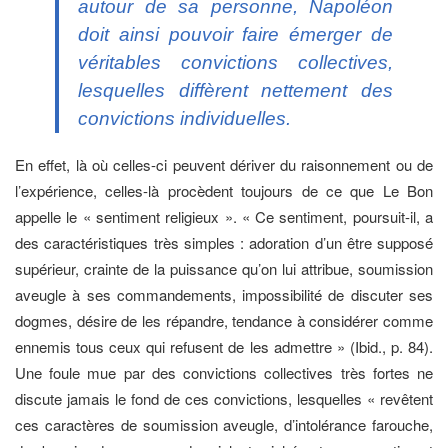
autour de sa personne, Napoléon
doit ainsi pouvoir faire émerger de
véritables convictions collectives,
lesquelles diffèrent nettement des
convictions individuelles.
En effet, là où celles-ci peuvent dériver du raisonnement ou de
l’expérience, celles-là procèdent toujours de ce que Le Bon
appelle le « sentiment religieux ». « Ce sentiment, poursuit-il, a
des caractéristiques très simples : adoration d’un être supposé
supérieur, crainte de la puissance qu’on lui attribue, soumission
aveugle à ses commandements, impossibilité de discuter ses
dogmes, désire de les répandre, tendance à considérer comme
ennemis tous ceux qui refusent de les admettre » (Ibid., p. 84).
Une foule mue par des convictions collectives très fortes ne
discute jamais le fond de ces convictions, lesquelles « revêtent
ces caractères de soumission aveugle, d’intolérance farouche,