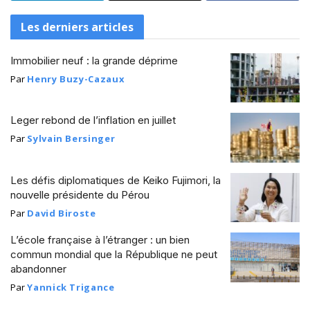
Les derniers articles
Immobilier neuf : la grande déprime
Par
Henry Buzy-Cazaux
Leger rebond de l’inflation en juillet
Par
Sylvain Bersinger
Les défis diplomatiques de Keiko Fujimori, la
nouvelle présidente du Pérou
Par
David Biroste
L’école française à l’étranger : un bien
commun mondial que la République ne peut
abandonner
Par
Yannick Trigance