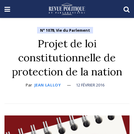
N° 1078
,
Vie du Parlement
Projet de loi
constitutionnelle de
protection de la nation
Par
JEAN LALLOY
12 FÉVRIER 2016