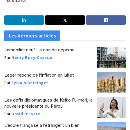
Les derniers articles
Immobilier neuf : la grande déprime
Par
Henry Buzy-Cazaux
Leger rebond de l’inflation en juillet
Par
Sylvain Bersinger
Les défis diplomatiques de Keiko Fujimori, la
nouvelle présidente du Pérou
Par
David Biroste
L’école française à l’étranger : un bien