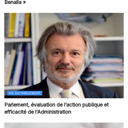
Benalla »
VIE DU PARLEMENT
Parlement, évaluation de l’action publique et
efficacité de l’Administration