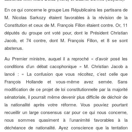
En ce qui concerne le groupe Les Républicains les partisans de
M. Nicolas Sarkozy étaient favorables à la révision de la
Constitution et ceux de M. François Fillon étaient contre. Or, 11
députés du groupe ont voté pour, dont le Président Christian
Jacob, et 74 contre, dont M. François Fillon, et 8 se sont
abstenus.
Au Premier ministre, auquel il a reproché « d’avoir posé les
conditions d’un débat cacophonique » M. Christian Jacob a
lancé : « La confusion que vous récoltez, c’est celle que
François Hollande et vous-même avez semée. Sans
modification de ce projet de loi constitutionnelle par la majorité
sénatoriale, il pourrait même devenir plus difficile de déchoir de
la nationalité après votre réforme. Vous pouviez pourtant
recueillir un large consensus car pour ce qui nous concerne,
nous sommes quasiment à l’unanimité favorables à la
déchéance de nationalité. Ayez conscience que la tentation