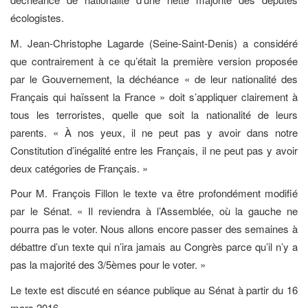
écologistes.
M. Jean-Christophe Lagarde (Seine-Saint-Denis) a considéré
que contrairement à ce qu’était la première version proposée
par le Gouvernement, la déchéance « de leur nationalité des
Français qui haïssent la France » doit s’appliquer clairement à
tous les terroristes, quelle que soit la nationalité de leurs
parents. « À nos yeux, il ne peut pas y avoir dans notre
Constitution d’inégalité entre les Français, il ne peut pas y avoir
deux catégories de Français. »
Pour M. François Fillon le texte va être profondément modifié
par le Sénat. « Il reviendra à l’Assemblée, où la gauche ne
pourra pas le voter. Nous allons encore passer des semaines à
débattre d’un texte qui n’ira jamais au Congrès parce qu’il n’y a
pas la majorité des 3/5èmes pour le voter. »
Le texte est discuté en séance publique au Sénat à partir du 16
mars 2016.