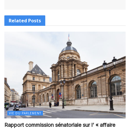
Related
Posts
VIE DU PARLEMENT
Rapport commission sénatoriale sur l’ « affaire