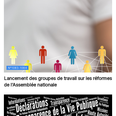
N°1083-1084
Lancement des groupes de travail sur les réformes
de l’Assemblée nationale