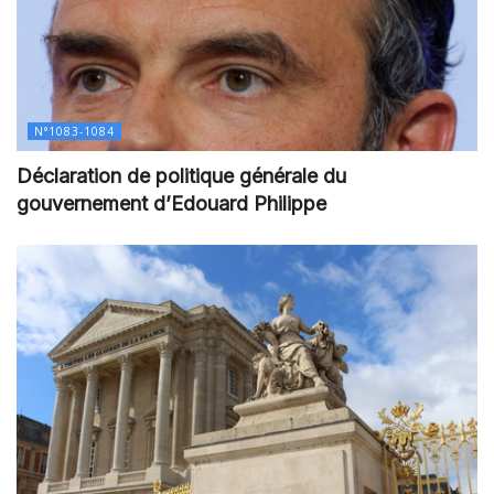
N°1083-1084
Déclaration de politique générale du
gouvernement d’Edouard Philippe