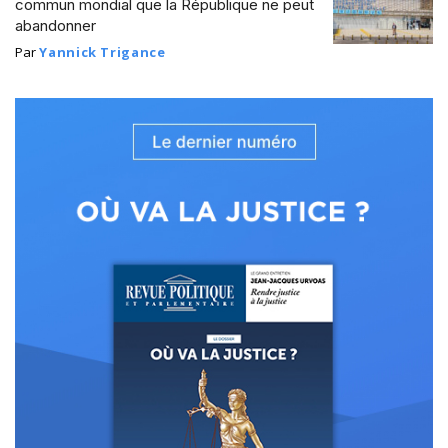
commun mondial que la République ne peut
abandonner
Par
Yannick Trigance