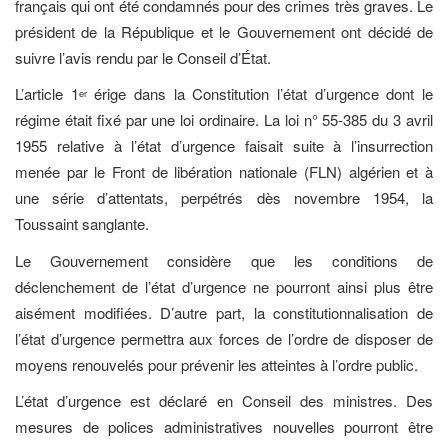
français qui ont été condamnés pour des crimes très graves. Le
président de la République et le Gouvernement ont décidé de
suivre l’avis rendu par le Conseil d’État.
L’article 1
érige dans la Constitution l’état d’urgence dont le
er
régime était fixé par une loi ordinaire. La loi n° 55-385 du 3 avril
1955 relative à l’état d’urgence faisait suite à l’insurrection
menée par le Front de libération nationale (FLN) algérien et à
une série d’attentats, perpétrés dès novembre 1954, la
Toussaint sanglante.
Le Gouvernement considère que les conditions de
déclenchement de l’état d’urgence ne pourront ainsi plus être
aisément modifiées. D’autre part, la constitutionnalisation de
l’état d’urgence permettra aux forces de l’ordre de disposer de
moyens renouvelés pour prévenir les atteintes à l’ordre public.
L’état d’urgence est déclaré en Conseil des ministres. Des
mesures de polices administratives nouvelles pourront être