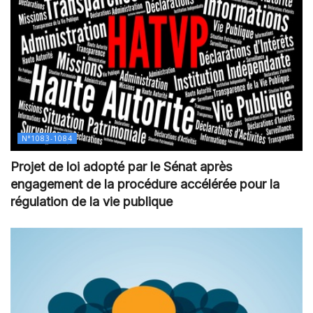
N°1083-1084
Projet de loi adopté par le Sénat après
engagement de la procédure accélérée pour la
régulation de la vie publique