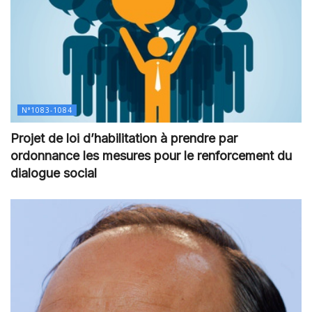
N°1083-1084
Projet de loi d’habilitation à prendre par
ordonnance les mesures pour le renforcement du
dialogue social