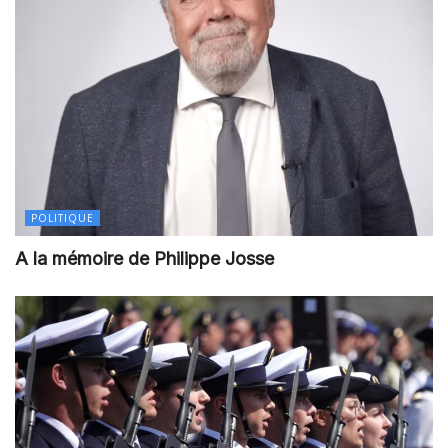
POLITIQUE
A la mémoire de Philippe Josse