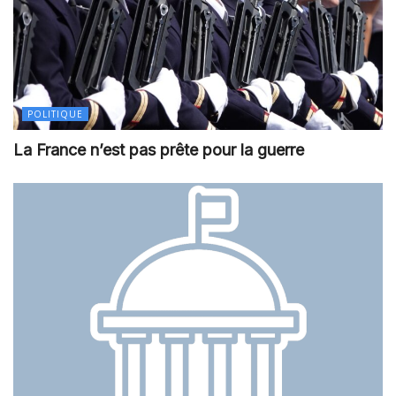
POLITIQUE
La France n’est pas prête pour la guerre