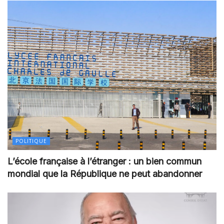
POLITIQUE
L’école française à l’étranger : un bien commun
mondial que la République ne peut abandonner