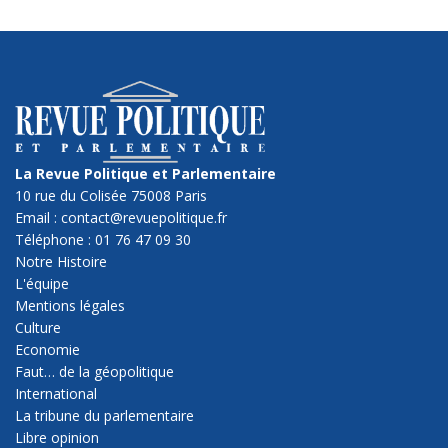
La Revue Politique et Parlementaire
10 rue du Colisée 75008 Paris
Email : contact@revuepolitique.fr
Téléphone : 01 76 47 09 30
Notre Histoire
L'équipe
Mentions légales
Culture
Economie
Faut… de la géopolitique
International
La tribune du parlementaire
Libre opinion