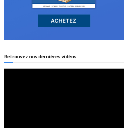
Retrouvez nos dernières vidéos