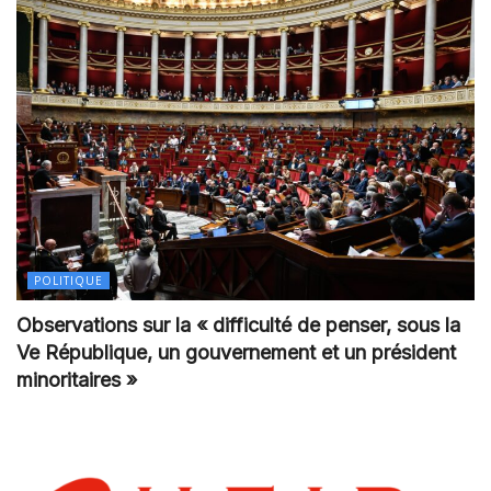
POLITIQUE
Observations sur la « difficulté de penser, sous la
Ve République, un gouvernement et un président
minoritaires »