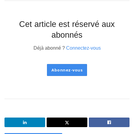
Cet article est réservé aux
abonnés
Déjà abonné ?
Connectez-vous
Abonnez-vous