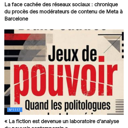
La face cachée des réseaux sociaux : chronique
du procès des modérateurs de contenu de Meta à
Barcelone
N°1117
« La fiction est devenue un laboratoire d’analyse