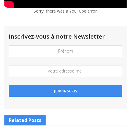
Sorry, there was a YouTube error.
Inscrivez-vous à notre Newsletter
Related
Posts