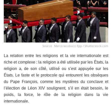
Source : Marco Iacobucci Epp / Shutterstock.com
La relation entre les religions et la vie internationale est
riche et complexe : la religion a été utilisée par les États, la
religion a, de son côté, utilisé ou s’est appuyée sur les
États. Le faste et le protocole qui entourent les obsèques
du Pape François, comme les mystères du conclave et
l’élection de Léon XIV soulignent, s’il en était besoin, le
poids, la force, le rôle de la religion dans la vie
internationale.