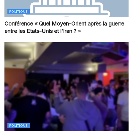
POLITIQUE
Conférence « Quel Moyen-Orient après la guerre
entre les Etats-Unis et l’Iran ? »
POLITIQUE