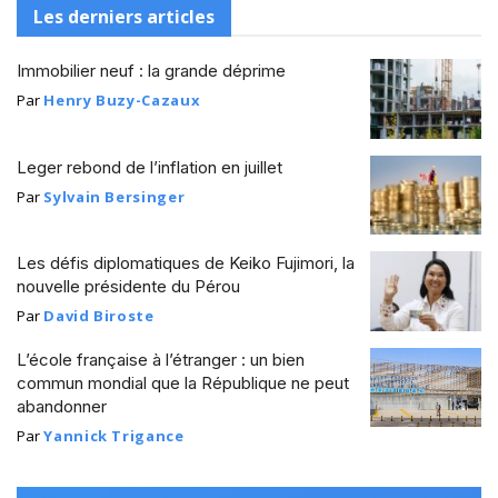
Les derniers articles
Immobilier neuf : la grande déprime
Par
Henry Buzy-Cazaux
Leger rebond de l’inflation en juillet
Par
Sylvain Bersinger
Les défis diplomatiques de Keiko Fujimori, la
nouvelle présidente du Pérou
Par
David Biroste
L’école française à l’étranger : un bien
commun mondial que la République ne peut
abandonner
Par
Yannick Trigance