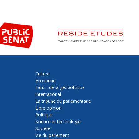
Culture
Economie
Faut… de la géopolitique
International
La tribune du parlementaire
Libre opinion
Politique
Science et technologie
Société
Vie du parlement