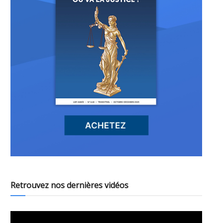
Retrouvez nos dernières vidéos