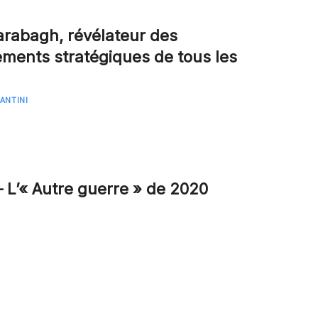
rabagh, révélateur des
ments stratégiques de tous les
ANTINI
 L’« Autre guerre » de 2020