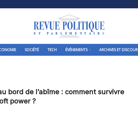
CONOMIE
SOCIÉTÉ
TECH
ÉVÉNEMENTS
ARCHIVES ET DISCOUR
au bord de l’abîme : comment survivre
oft power ?