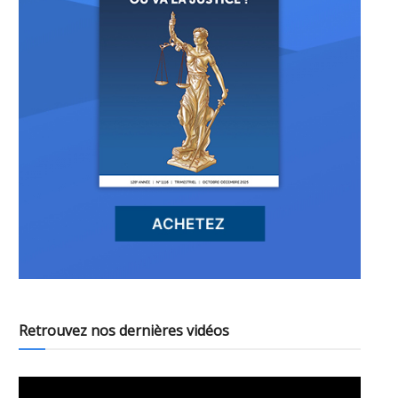
Retrouvez nos dernières vidéos