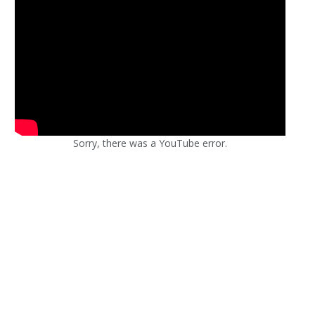
Sorry, there was a YouTube error.