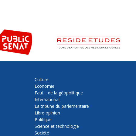
Culture
Economie
Faut… de la géopolitique
International
La tribune du parlementaire
Libre opinion
Politique
Science et technologie
Société