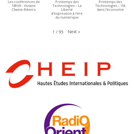
Les conférences de
Printemps des
Printemps des
18h59 - Viviane
Technologies – La
Technologies – l'IA
Chaine-Ribeiro
Liberté
dans l'économie
d’expression à l’ère
du numérique
Next
»
1
/
95