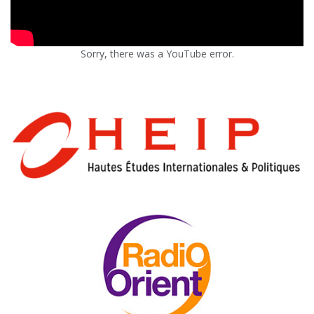
Sorry, there was a YouTube error.