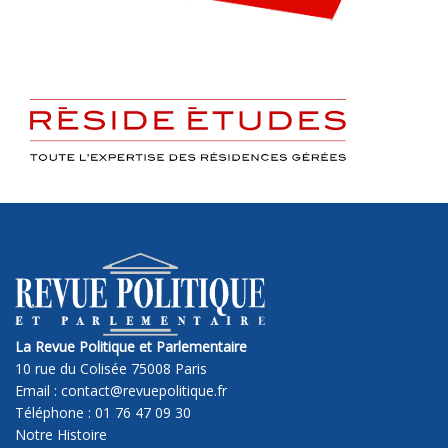
La Revue Politique et Parlementaire
10 rue du Colisée 75008 Paris
Email : contact@revuepolitique.fr
Téléphone : 01 76 47 09 30
Notre Histoire