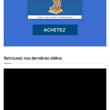
Retrouvez nos dernières vidéos