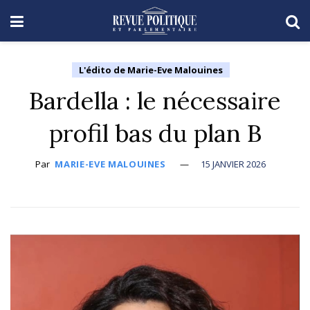
L'édito de Marie-Eve Malouines
Bardella : le nécessaire
profil bas du plan B
Par
MARIE-EVE MALOUINES
15 JANVIER 2026