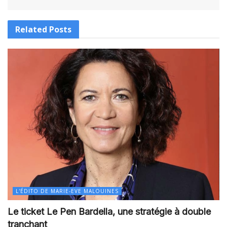
Related
Posts
L'ÉDITO DE MARIE-EVE MALOUINES
Le ticket Le Pen Bardella, une stratégie à double
tranchant