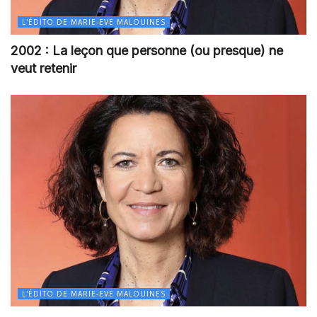
L'ÉDITO DE MARIE-EVE MALOUINES
2002 : La leçon que personne (ou presque) ne
veut retenir
L'ÉDITO DE MARIE-EVE MALOUINES