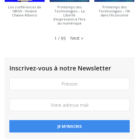
Les conférences de
Printemps des
Printemps des
18h59 - Viviane
Technologies – La
Technologies – l'IA
Chaine-Ribeiro
Liberté
dans l'économie
d’expression à l’ère
du numérique
Next
»
1
/
95
Inscrivez-vous à notre Newsletter