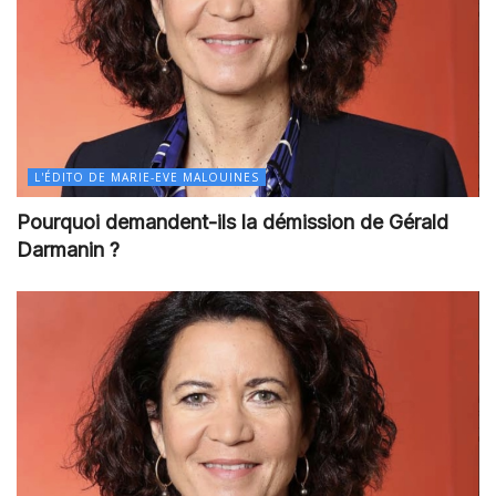
L'ÉDITO DE MARIE-EVE MALOUINES
Pourquoi demandent-ils la démission de Gérald
Darmanin ?