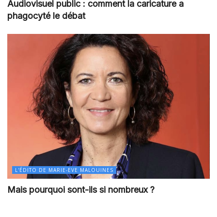
Audiovisuel public : comment la caricature a
phagocyté le débat
L'ÉDITO DE MARIE-EVE MALOUINES
Mais pourquoi sont-ils si nombreux ?