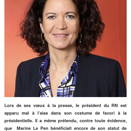
Lors de ses vœux à la presse, le président du RN est
apparu mal à l’aise dans son costume de favori à la
présidentielle. Il a même prétendu, contre toute évidence,
que
Marine Le Pen bénéficiait encore de son statut de