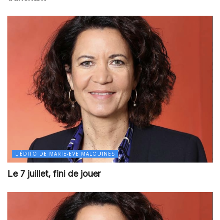
L'ÉDITO DE MARIE-EVE MALOUINES
Le 7 juillet, fini de jouer