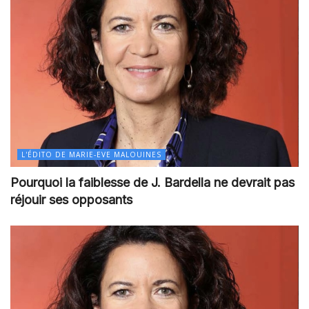
L'ÉDITO DE MARIE-EVE MALOUINES
Pourquoi la faiblesse de J. Bardella ne devrait pas
réjouir ses opposants