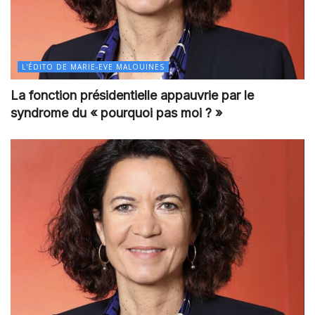
L'ÉDITO DE MARIE-EVE MALOUINES
La fonction présidentielle appauvrie par le
syndrome du « pourquoi pas moi ? »