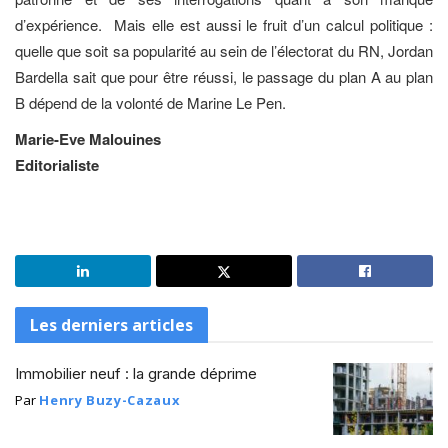
d’expérience.
Mais elle est aussi le fruit d’un calcul politique :
quelle que soit sa popularité au sein de l’électorat du RN, Jordan
Bardella sait que pour être réussi, le passage du plan A au plan
B dépend de la volonté de Marine Le Pen.
Marie-Eve Malouines
Editorialiste
Les derniers articles
Immobilier neuf : la grande déprime
Par
Henry Buzy-Cazaux