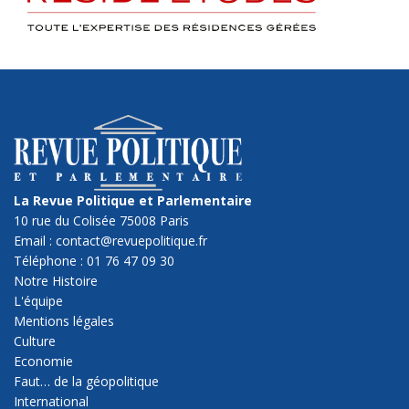
La Revue Politique et Parlementaire
10 rue du Colisée 75008 Paris
Email : contact@revuepolitique.fr
Téléphone : 01 76 47 09 30
Notre Histoire
L'équipe
Mentions légales
Culture
Economie
Faut… de la géopolitique
International