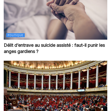
POLITIQUE
Délit d’entrave au suicide assisté : faut-il punir les
anges gardiens ?