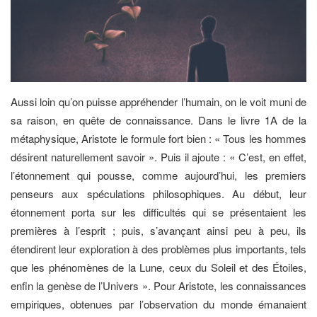
Aussi loin qu’on puisse appréhender l’humain, on le voit muni de
sa raison, en quête de connaissance. Dans le livre 1A de la
métaphysique, Aristote le formule fort bien : « Tous les hommes
désirent naturellement savoir ». Puis il ajoute : « C’est, en effet,
l’étonnement qui pousse, comme aujourd’hui, les premiers
penseurs aux spéculations philosophiques. Au début, leur
étonnement porta sur les difficultés qui se présentaient les
premières à l’esprit ; puis, s’avançant ainsi peu à peu, ils
étendirent leur exploration à des problèmes plus importants, tels
que les phénomènes de la Lune, ceux du Soleil et des Étoiles,
enfin la genèse de l’Univers ». Pour Aristote, les connaissances
empiriques, obtenues par l’observation du monde émanaient