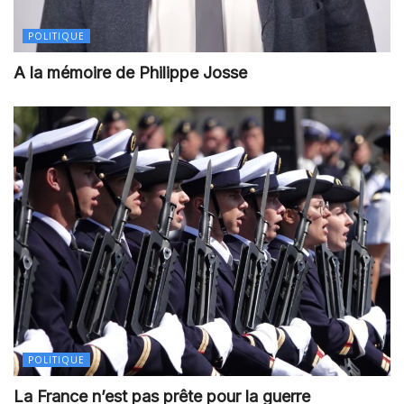
POLITIQUE
A la mémoire de Philippe Josse
POLITIQUE
La France n’est pas prête pour la guerre