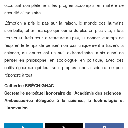
occultant complètement les progrès accomplis en matière de
sécurité alimentaire.
L’émotion a pris le pas sur la raison, le monde des humains
s’emballe, tel un manège qui tourne de plus en plus vite, il faut
trouver un frein pour le remettre au pas, lui donner le temps de
respirer, le temps de penser, non pas uniquement à travers la
science, qui certes est un outil extraordinaire, mais aussi de
penser en philosophe, en sociologue, en politique, avec des
outils rigoureux qui leur sont propres, car la science ne peut
répondre à tout
Catherine BRÉCHIGNAC
Secrétaire perpétuel honoraire de l’Académie des sciences
Ambassadrice déléguée à la science, la technologie et
l’innovation