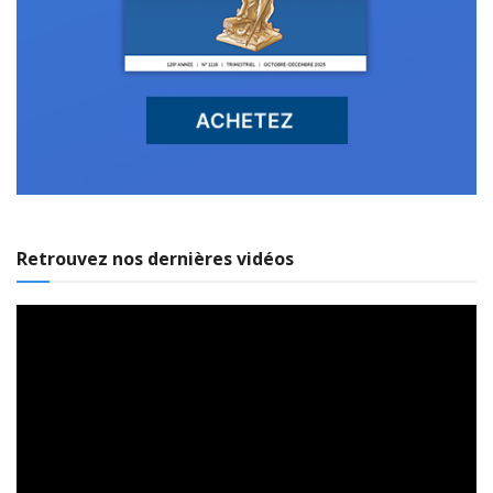
Retrouvez nos dernières vidéos