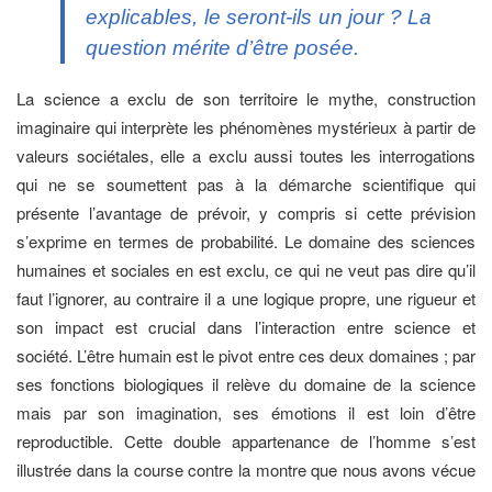
explicables, le seront-ils un jour ? La
question mérite d’être posée.
La science a exclu de son territoire le mythe, construction
imaginaire qui interprète les phénomènes mystérieux à partir de
valeurs sociétales, elle a exclu aussi toutes les interrogations
qui ne se soumettent pas à la démarche scientifique qui
présente l’avantage de prévoir, y compris si cette prévision
s’exprime en termes de probabilité. Le domaine des sciences
humaines et sociales en est exclu, ce qui ne veut pas dire qu’il
faut l’ignorer, au contraire il a une logique propre, une rigueur et
son impact est crucial dans l’interaction entre science et
société. L’être humain est le pivot entre ces deux domaines ; par
ses fonctions biologiques il relève du domaine de la science
mais par son imagination, ses émotions il est loin d’être
reproductible. Cette double appartenance de l’homme s’est
illustrée dans la course contre la montre que nous avons vécue