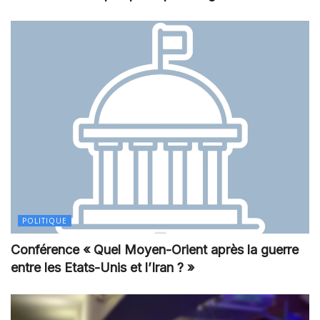
POLITIQUE
Conférence « Quel Moyen-Orient après la guerre
entre les Etats-Unis et l’Iran ? »