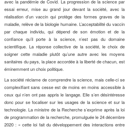
avec la pandémie de Covid. La progression de la science par
essai erreur, mise au grand jour devant la société, avec la
réalisation d’un vaccin qui protège des formes graves de la
maladie, relève de la biologie humaine. L’acceptabilité du vaccin
par chaque individu, qui dépend de son émotion et de la
confiance qu’il porte à la science, n’est pas du domaine
scientifique. La réponse collective de la société, le choix de
soigner cette maladie plutôt qu’une autre avec les moyens
sanitaires du pays, la place accordée à la liberté de chacun, est
éminemment un choix politique.
La société réclame de comprendre la science, mais celle-ci se
complexifiant sans cesse est de moins en moins accessible à
ceux qui n’en ont pas appris le langage. Elle s’en désintéresse
donc pour se focaliser sur les usages de la science et sur la
technologie. La ministre de la Recherche s’exprime après la loi
de programmation de la recherche, promulguée le 24 décembre
2020 : « cette loi fait du développement des interactions entre