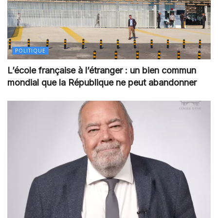
POLITIQUE
L’école française à l’étranger : un bien commun
mondial que la République ne peut abandonner