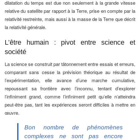
dilatation du temps est due non seulement à la grande vitesse
relative du satellite par rapport à la Terre, prise en compte par la
relativité restreinte, mais aussi à la masse de la Terre que décrit
la relativité générale.
L’être humain : pivot entre science et
société
La science se construit par tâtonnement entre essais et erreurs,
comparant sans cesse la prévision théorique au résultat de
l’expérimentation, elle avance d’une marche cumulative,
repoussant sa frontière avec l’inconnu, tentant d’explorer
l’infiniment grand, comme l’infiniment petit qu’elle n’atteindra
peut-être pas, tant les expériences seront difficiles à mettre en
œuvre.
Bon nombre de phénomènes
complexes ne sont pas encore