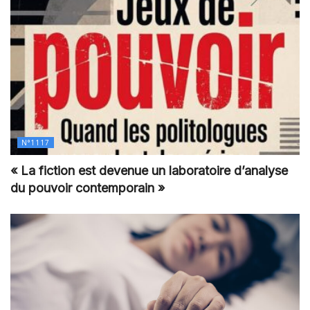
N°1117
« La fiction est devenue un laboratoire d’analyse
du pouvoir contemporain »