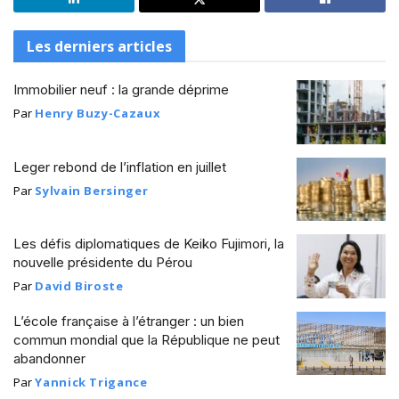
Les derniers articles
Immobilier neuf : la grande déprime
Par
Henry Buzy-Cazaux
Leger rebond de l’inflation en juillet
Par
Sylvain Bersinger
Les défis diplomatiques de Keiko Fujimori, la
nouvelle présidente du Pérou
Par
David Biroste
L’école française à l’étranger : un bien
commun mondial que la République ne peut
abandonner
Par
Yannick Trigance