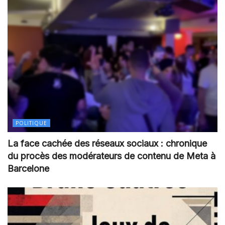
POLITIQUE
La face cachée des réseaux sociaux : chronique
du procès des modérateurs de contenu de Meta à
Barcelone