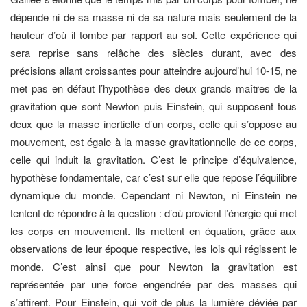
dépende ni de sa masse ni de sa nature mais seulement de la
hauteur d’où il tombe par rapport au sol. Cette expérience qui
sera reprise sans relâche des siècles durant, avec des
précisions allant croissantes pour atteindre aujourd’hui 10-15, ne
met pas en défaut l’hypothèse des deux grands maîtres de la
gravitation que sont Newton puis Einstein, qui supposent tous
deux que la masse inertielle d’un corps, celle qui s’oppose au
mouvement, est égale à la masse gravitationnelle de ce corps,
celle qui induit la gravitation. C’est le principe d’équivalence,
hypothèse fondamentale, car c’est sur elle que repose l’équilibre
dynamique du monde. Cependant ni Newton, ni Einstein ne
tentent de répondre à la question : d’où provient l’énergie qui met
les corps en mouvement. Ils mettent en équation, grâce aux
observations de leur époque respective, les lois qui régissent le
monde. C’est ainsi que pour Newton la gravitation est
représentée par une force engendrée par des masses qui
s’attirent. Pour Einstein, qui voit de plus la lumière déviée par