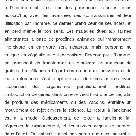
à l’homme était rejeté sur des puissances occultes, mais
aujourd’hui, avec les avancées des connaissances et leur
utilisation par l’homme, ce dernier prend peur de ses actes, et
en perd même le bon sens. Les maladies dues aux farines
alimentaires à base de protéines animales qui transforment
l’herbivore en carnivore sont néfastes, mais personne ne
critique les végétaliens, qui préconisent l’inverse pour l’homme,
en proposant de transformer un omnivore en mangeur de
graines. La défiance à l’égard des recherches nouvelles et de
leurs retombées s’est amplifiée ces dernières années avec
l’apparition des organismes génétiquement modifiés.
L’introduction de gènes dans un être vivant ou une cellule, afin
de produire des médicaments ou des vaccins, entraine un
mouvement de rejet envers la science. Le retour à l’ancienne
est à la mode. Curieusement, ce retour à l’ancienne fait
régresser le raisonnement, et les savoirs acquis se perdent
dans l’oubli. On entend « c’est bon parce que c’est naturel »,