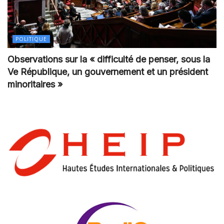
POLITIQUE
Observations sur la « difficulté de penser, sous la
Ve République, un gouvernement et un président
minoritaires »