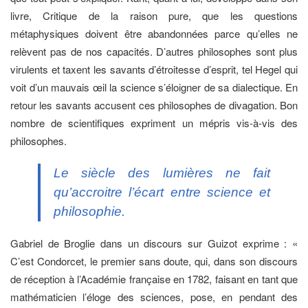
livre, Critique de la raison pure, que les questions
métaphysiques doivent être abandonnées parce qu’elles ne
relèvent pas de nos capacités. D’autres philosophes sont plus
virulents et taxent les savants d’étroitesse d’esprit, tel Hegel qui
voit d’un mauvais œil la science s’éloigner de sa dialectique. En
retour les savants accusent ces philosophes de divagation. Bon
nombre de scientifiques expriment un mépris vis-à-vis des
philosophes.
Le siècle des lumières ne fait
qu’accroitre l’écart entre science et
philosophie.
Gabriel de Broglie dans un discours sur Guizot exprime : «
C’est Condorcet, le premier sans doute, qui, dans son discours
de réception à l’Académie française en 1782, faisant en tant que
mathématicien l’éloge des sciences, pose, en pendant des