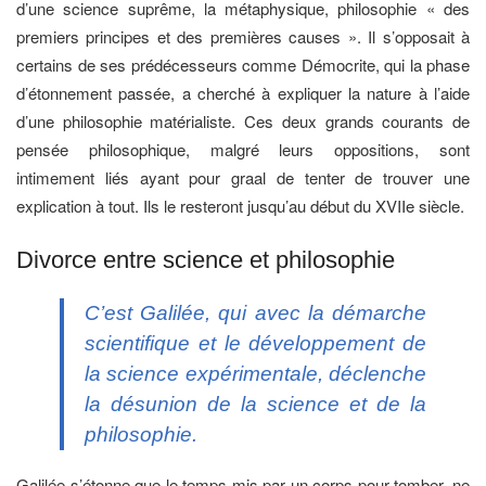
d’une science suprême, la métaphysique, philosophie « des
premiers principes et des premières causes ». Il s’opposait à
certains de ses prédécesseurs comme Démocrite, qui la phase
d’étonnement passée, a cherché à expliquer la nature à l’aide
d’une philosophie matérialiste. Ces deux grands courants de
pensée philosophique, malgré leurs oppositions, sont
intimement liés ayant pour graal de tenter de trouver une
explication à tout. Ils le resteront jusqu’au début du XVIIe siècle.
Divorce entre science et philosophie
C’est Galilée, qui avec la démarche
scientifique et le développement de
la science expérimentale, déclenche
la désunion de la science et de la
philosophie.
Galilée s’étonne que le temps mis par un corps pour tomber, ne