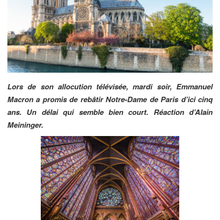
Lors de son allocution télévisée, mardi soir, Emmanuel
Macron a promis de rebâtir Notre-Dame de Paris d’ici cinq
ans. Un délai qui semble bien court. Réaction d’Alain
Meininger.