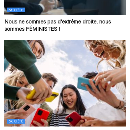
SOCIÉTÉ
Nous ne sommes pas d’extrême droite, nous
sommes FÉMINISTES !
SOCIÉTÉ