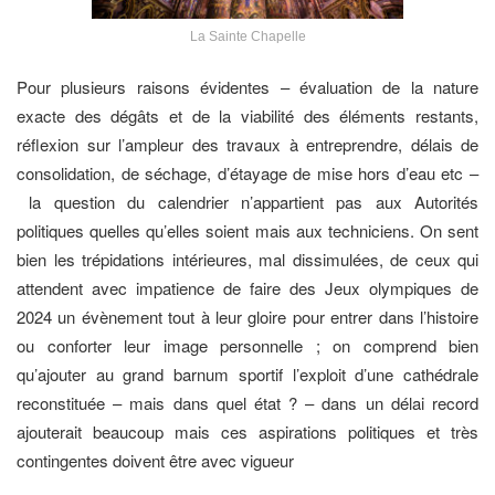
La Sainte Chapelle
Pour plusieurs raisons évidentes – évaluation de la nature
exacte des dégâts et de la viabilité des éléments restants,
réflexion sur l’ampleur des travaux à entreprendre, délais de
consolidation, de séchage, d’étayage de mise hors d’eau etc –
la question du calendrier n’appartient pas aux Autorités
politiques quelles qu’elles soient mais aux techniciens. On sent
bien les trépidations intérieures, mal dissimulées, de ceux qui
attendent avec impatience de faire des Jeux olympiques de
2024 un évènement tout à leur gloire pour entrer dans l’histoire
ou conforter leur image personnelle ; on comprend bien
qu’ajouter au grand barnum sportif l’exploit d’une cathédrale
reconstituée – mais dans quel état ? – dans un délai record
ajouterait beaucoup mais ces aspirations politiques et très
contingentes doivent être avec vigueur