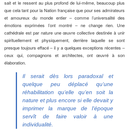
sait et le ressent au plus profond de lui-même, beaucoup plus
que cela tant pour la Nation française que pour ses admirateurs
et amoureux du monde entier – comme l’universalité des
émotions exprimées l’ont montré – ne change rien. Une
cathédrale est par nature une œuvre collective destinée à unir
spirituellement et physiquement, derrière laquelle se sont
presque toujours effacé – il y a quelques exceptions récentes –
ceux qui, compagnons et architectes, ont œuvré à son
élaboration.
Il serait dès lors paradoxal et
quelque peu déplacé qu’une
réhabilitation qu’elle qu’en soit la
nature et plus encore si elle devait y
imprimer la marque de l’époque
servît de faire valoir à une
individualité.