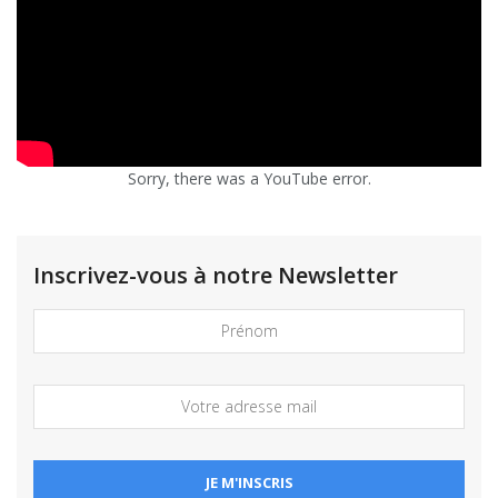
Sorry, there was a YouTube error.
Inscrivez-vous à notre Newsletter