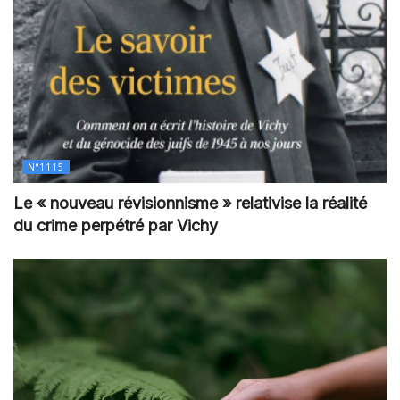
N°1115
Le « nouveau révisionnisme » relativise la réalité
du crime perpétré par Vichy