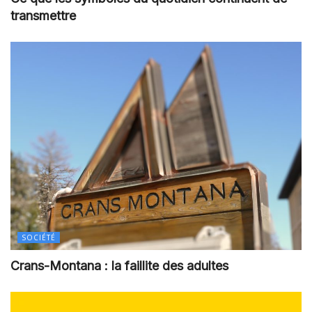
transmettre
SOCIÉTÉ
Crans-Montana : la faillite des adultes