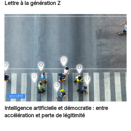
Lettre à la génération Z
SOCIÉTÉ
Intelligence artificielle et démocratie : entre
accélération et perte de légitimité