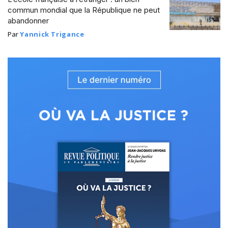
commun mondial que la République ne peut
abandonner
Par
Yannick Trigance