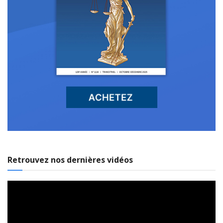
Retrouvez nos dernières vidéos