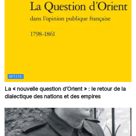
N°1115
La « nouvelle question d’Orient » : le retour de la
dialectique des nations et des empires