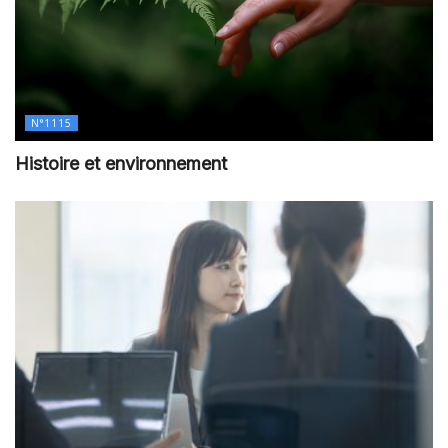
N°1115
Histoire et environnement