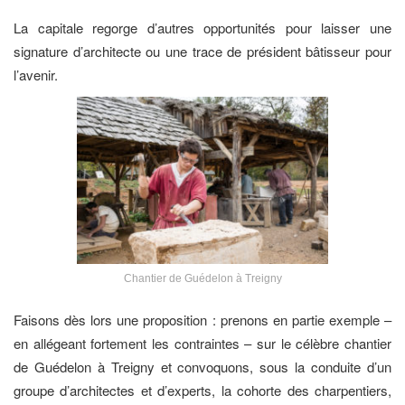
La capitale regorge d’autres opportunités pour laisser une
signature d’architecte ou une trace de président bâtisseur pour
l’avenir.
Chantier de Guédelon à Treigny
Faisons dès lors une proposition : prenons en partie exemple –
en allégeant fortement les contraintes – sur le célèbre chantier
de Guédelon à Treigny et convoquons, sous la conduite d’un
groupe d’architectes et d’experts, la cohorte des charpentiers,