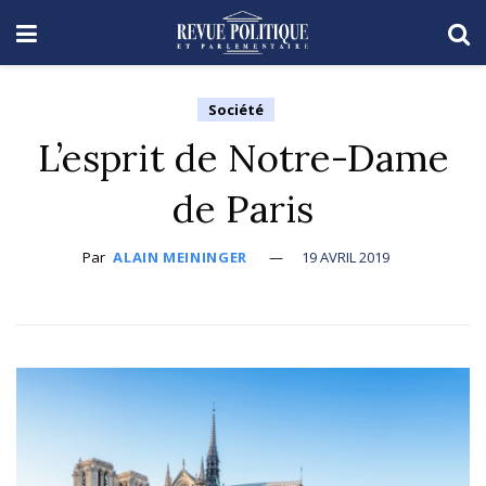
Société
L’esprit de Notre-Dame
de Paris
Par
ALAIN MEININGER
19 AVRIL 2019