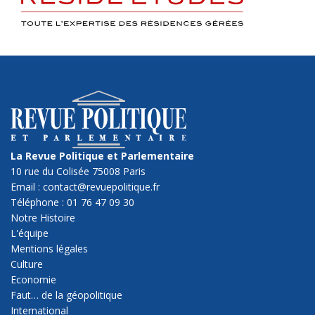
La Revue Politique et Parlementaire
10 rue du Colisée 75008 Paris
Email : contact@revuepolitique.fr
Téléphone : 01 76 47 09 30
Notre Histoire
L'équipe
Mentions légales
Culture
Economie
Faut… de la géopolitique
International