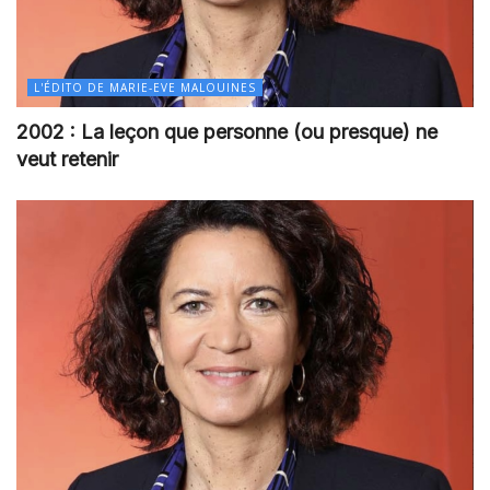
L'ÉDITO DE MARIE-EVE MALOUINES
2002 : La leçon que personne (ou presque) ne
veut retenir