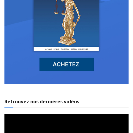
Retrouvez nos dernières vidéos