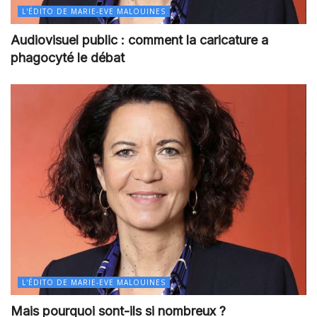
L'ÉDITO DE MARIE-EVE MALOUINES
Audiovisuel public : comment la caricature a
phagocyté le débat
L'ÉDITO DE MARIE-EVE MALOUINES
Mais pourquoi sont-ils si nombreux ?