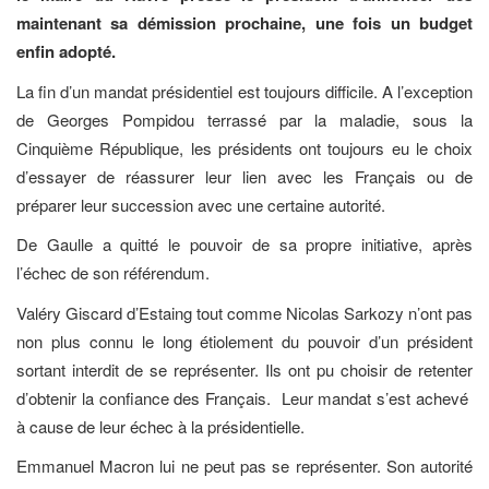
maintenant sa démission prochaine, une fois un budget
enfin adopté.
La fin d’un mandat présidentiel est toujours difficile. A l’exception
de Georges Pompidou terrassé par la maladie, sous la
Cinquième République, les présidents ont toujours eu le choix
d’essayer de réassurer leur lien avec les Français ou de
préparer leur succession avec une certaine autorité.
De Gaulle a quitté le pouvoir de sa propre initiative, après
l’échec de son référendum.
Valéry Giscard d’Estaing tout comme Nicolas Sarkozy n’ont pas
non plus connu le long étiolement du pouvoir d’un président
sortant interdit de se représenter. Ils ont pu choisir de retenter
d’obtenir la confiance des Français. Leur mandat s’est achevé
à cause de leur échec à la présidentielle.
Emmanuel Macron lui ne peut pas se représenter. Son autorité