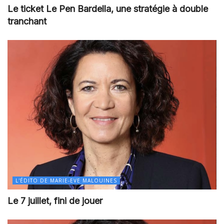
Le ticket Le Pen Bardella, une stratégie à double
tranchant
L'ÉDITO DE MARIE-EVE MALOUINES
Le 7 juillet, fini de jouer