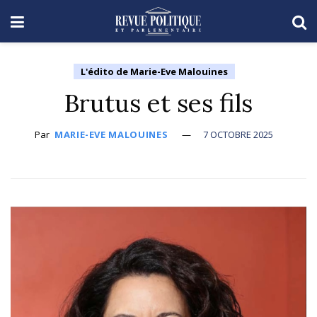
L'édito de Marie-Eve Malouines
Brutus et ses fils
Par
MARIE-EVE MALOUINES
7 OCTOBRE 2025