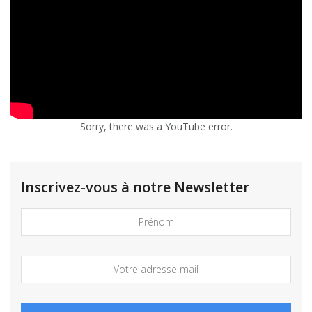
Sorry, there was a YouTube error.
Inscrivez-vous à notre Newsletter