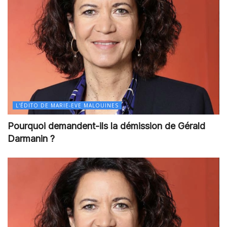
L'ÉDITO DE MARIE-EVE MALOUINES
Pourquoi demandent-ils la démission de Gérald
Darmanin ?