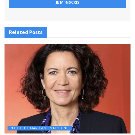
Related
Posts
L'ÉDITO DE MARIE-EVE MALOUINES