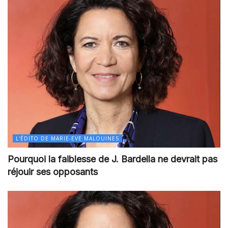
L'ÉDITO DE MARIE-EVE MALOUINES
Pourquoi la faiblesse de J. Bardella ne devrait pas
réjouir ses opposants