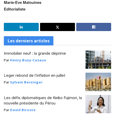
Marie-Eve Malouines
Editorialiste
Les derniers articles
Immobilier neuf : la grande déprime
Par
Henry Buzy-Cazaux
Leger rebond de l’inflation en juillet
Par
Sylvain Bersinger
Les défis diplomatiques de Keiko Fujimori, la
nouvelle présidente du Pérou
Par
David Biroste