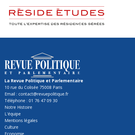
La Revue Politique et Parlementaire
10 rue du Colisée 75008 Paris
Email : contact@revuepolitique.fr
Téléphone : 01 76 47 09 30
Notre Histoire
L'équipe
Mentions légales
Culture
Economie