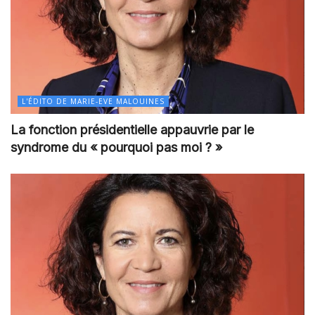
L'ÉDITO DE MARIE-EVE MALOUINES
La fonction présidentielle appauvrie par le
syndrome du « pourquoi pas moi ? »