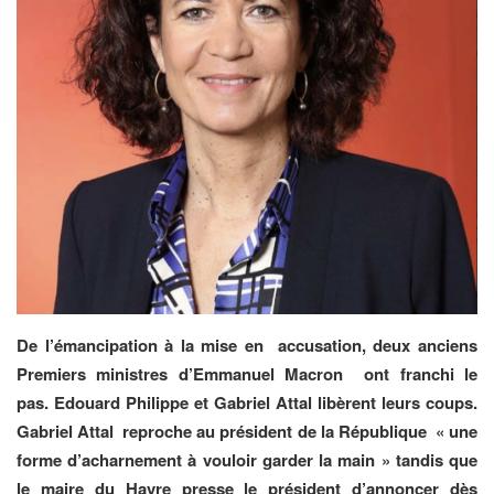
De l’émancipation à la mise en accusation, deux anciens
Premiers ministres d’Emmanuel Macron ont franchi le
pas. Edouard Philippe et Gabriel Attal libèrent leurs coups.
Gabriel Attal reproche au président de la République « une
forme d’acharnement à vouloir garder la main » tandis que
le maire du Havre presse le président d’annoncer dès