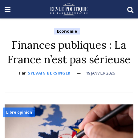
Economie
Finances publiques : La
France n’est pas sérieuse
Par
SYLVAIN BERSINGER
19 JANVIER 2026
Libre opinion