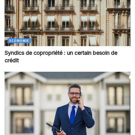
ECONOMIE
Syndics de copropriété : un certain besoin de
crédit