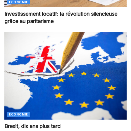
ECONOMIE
Investissement locatif: la révolution silencieuse
grâce au paritarisme
ECONOMIE
Brexit, dix ans plus tard