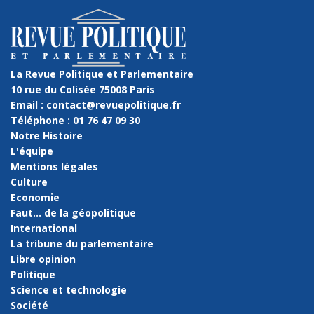
La Revue Politique et Parlementaire
10 rue du Colisée 75008 Paris
Email : contact@revuepolitique.fr
Téléphone : 01 76 47 09 30
Notre Histoire
L'équipe
Mentions légales
Culture
Economie
Faut… de la géopolitique
International
La tribune du parlementaire
Libre opinion
Politique
Science et technologie
Société