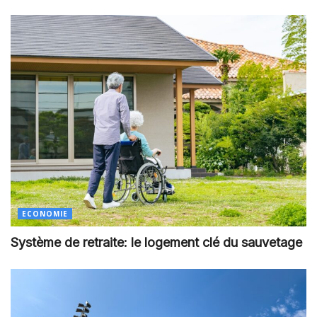
ECONOMIE
Système de retraite: le logement clé du sauvetage