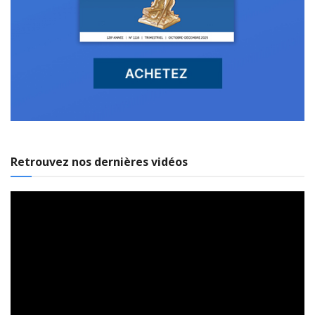
Retrouvez nos dernières vidéos