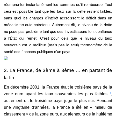
réemprunter instantanément les sommes qu’il rembourse. Tout
ceci est possible tant que les taux sur la dette restent faibles,
sans quoi les charges d’intérêt accroissent le déficit dans un
mécanisme auto-entretenu. Autrement dit, le niveau de la dette
ne pose pas problème tant que des investisseurs font confiance
à l’État qui l’émet. C’est pour cela que le niveau du taux
souverain est le meilleur (mais pas le seul) thermomètre de la
santé des finances publiques d’un pays.
2. La France, de 3ème à 3ème … en partant de
la fin
En décembre 2001, la France était le troisième pays de la
zone euro ayant les taux souverains les plus faibles
,
3
autrement dit le troisième pays jugé le plus sûr. Pendant
une vingtaine d’années, la France a été en « milieu de
classement » de la zone euro, aux alentours de la huitième