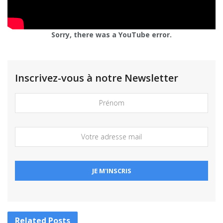
Sorry, there was a YouTube error.
Inscrivez-vous à notre Newsletter
Related
Posts