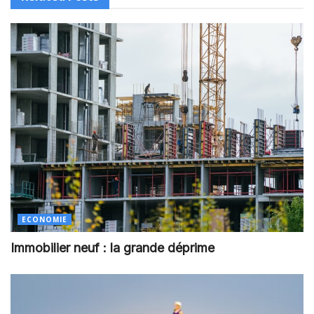
ECONOMIE
Immobilier neuf : la grande déprime