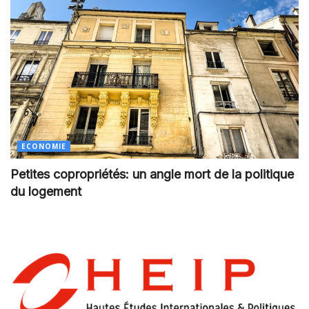
ECONOMIE
Petites copropriétés: un angle mort de la politique
du logement