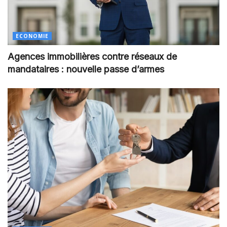
ECONOMIE
Agences immobilières contre réseaux de
mandataires : nouvelle passe d’armes