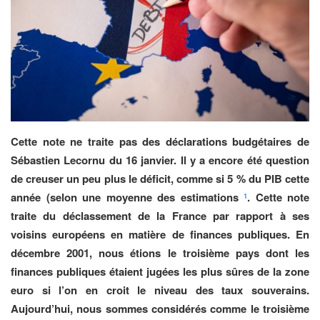
Cette note ne traite pas des déclarations budgétaires de
Sébastien Lecornu du 16 janvier. Il y a encore été question
de creuser un peu plus le déficit, comme si 5 % du PIB cette
année (selon une moyenne des estimations
. Cette note
1
traite du déclassement de la France par rapport à ses
voisins européens en matière de finances publiques. En
décembre 2001, nous étions le troisième pays dont les
finances publiques étaient jugées les plus sûres de la zone
euro si l’on en croit le niveau des taux souverains.
Aujourd’hui, nous sommes considérés comme le troisième