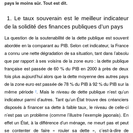
pays le moins sûr. Tout est dit.
1. Le taux souverain est le meilleur indicateur
de la solidité des finances publiques d’un pays
La question de la soutenabilité de la dette publique est souvent
abordée en la comparant au PIB. Selon cet indicateur, la France
a connu une nette dégradation de sa situation, tant dans l’absolu
que par rapport à ses voisins de la zone euro : la dette publique
française est passée de 60 % du PIB en 2000 à près de deux
fois plus aujourd’hui alors que la dette moyenne des autres pays
de la zone euro est passée de 78 % du PIB à 92 % du PIB sur la
même période
.
Mais le niveau de dette publique n’est qu’un
2
indicateur parmi d’autres. Tant qu’un État trouve des créanciers
disposés à financer sa dette à faible taux, le niveau de celle-ci
n’est pas un problème (comme l’illustre l’exemple japonais). En
effet un État, à la différence d’un ménage, ne meurt pas et peut
se contenter de faire « rouler sa dette », c’est-à-dire de