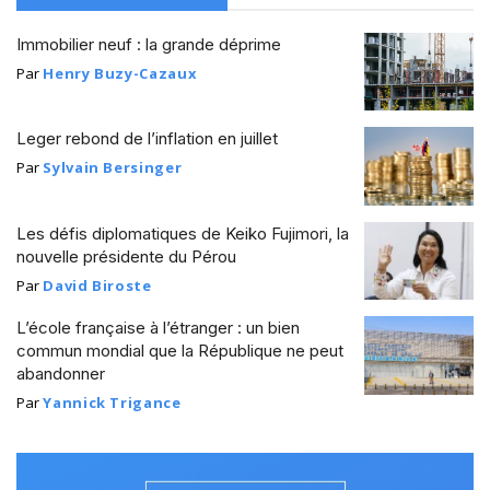
Immobilier neuf : la grande déprime
Par
Henry Buzy-Cazaux
Leger rebond de l’inflation en juillet
Par
Sylvain Bersinger
Les défis diplomatiques de Keiko Fujimori, la
nouvelle présidente du Pérou
Par
David Biroste
L’école française à l’étranger : un bien
commun mondial que la République ne peut
abandonner
Par
Yannick Trigance