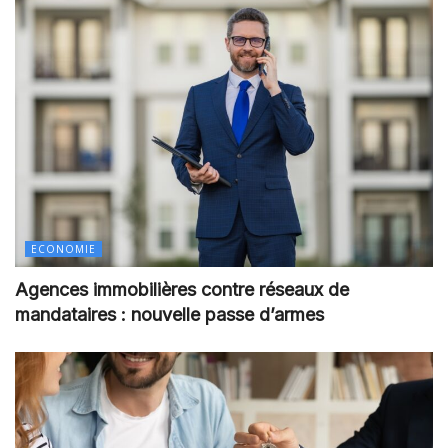
ECONOMIE
Agences immobilières contre réseaux de
mandataires : nouvelle passe d’armes