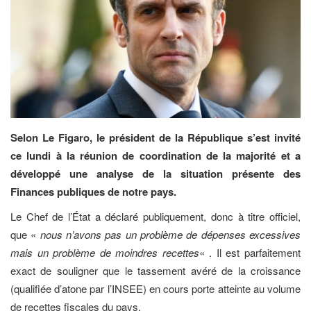
Selon Le Figaro, le président de la République s’est invité
ce lundi à la réunion de coordination de la majorité et a
développé une analyse de la situation présente des
Finances publiques de notre pays.
Le Chef de l’État a déclaré publiquement, donc à titre officiel,
que «
nous n’avons pas un problème de dépenses excessives
mais un problème de moindres recettes
« . Il est parfaitement
exact de souligner que le tassement avéré de la croissance
(qualifiée d’atone par l’INSEE) en cours porte atteinte au volume
de recettes fiscales du pays.