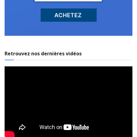
Retrouvez nos dernières vidéos