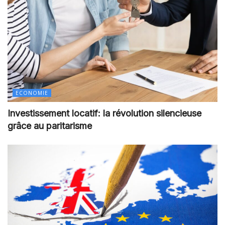
ECONOMIE
Investissement locatif: la révolution silencieuse
grâce au paritarisme