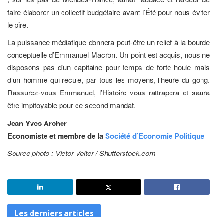
faire élaborer un collectif budgétaire avant l’Été pour nous éviter
le pire.
La puissance médiatique donnera peut-être un relief à la bourde
conceptuelle d’Emmanuel Macron. Un point est acquis, nous ne
disposons pas d’un capitaine pour temps de forte houle mais
d’un homme qui recule, par tous les moyens, l’heure du gong.
Rassurez-vous Emmanuel, l’Histoire vous rattrapera et saura
être impitoyable pour ce second mandat.
Jean-Yves Archer
Economiste et membre de la
Société d’Economie Politique
Source photo : Victor Velter / Shutterstock.com
Les derniers articles