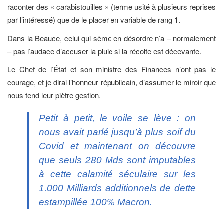
raconter des « carabistouilles » (terme usité à plusieurs reprises
par l’intéressé) que de le placer en variable de rang 1.
Dans la Beauce, celui qui sème en désordre n’a – normalement
– pas l’audace d’accuser la pluie si la récolte est décevante.
Le Chef de l’État et son ministre des Finances n’ont pas le
courage, et je dirai l’honneur républicain, d’assumer le miroir que
nous tend leur piètre gestion.
Petit à petit, le voile se lève : on
nous avait parlé jusqu’à plus soif du
Covid et maintenant on découvre
que seuls 280 Mds sont imputables
à cette calamité séculaire sur les
1.000 Milliards additionnels de dette
estampillée 100% Macron.