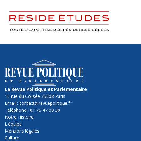
La Revue Politique et Parlementaire
10 rue du Colisée 75008 Paris
Email : contact@revuepolitique.fr
Téléphone : 01 76 47 09 30
Notre Histoire
L'équipe
Mentions légales
Culture