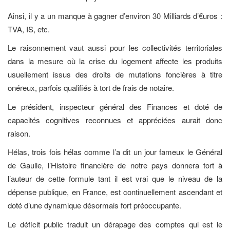
Ainsi, il y a un manque à gagner d’environ 30 Milliards d’€uros :
TVA, IS, etc.
Le raisonnement vaut aussi pour les collectivités territoriales
dans la mesure où la crise du logement affecte les produits
usuellement issus des droits de mutations foncières à titre
onéreux, parfois qualifiés à tort de frais de notaire.
Le président, inspecteur général des Finances et doté de
capacités cognitives reconnues et appréciées aurait donc
raison.
Hélas, trois fois hélas comme l’a dit un jour fameux le Général
de Gaulle, l’Histoire financière de notre pays donnera tort à
l’auteur de cette formule tant il est vrai que le niveau de la
dépense publique, en France, est continuellement ascendant et
doté d’une dynamique désormais fort préoccupante.
Le déficit public traduit un dérapage des comptes qui est le