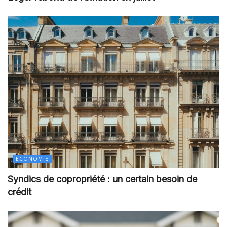
ECONOMIE
Syndics de copropriété : un certain besoin de
crédit