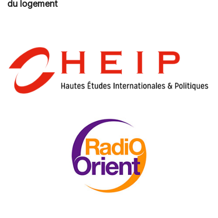
du logement