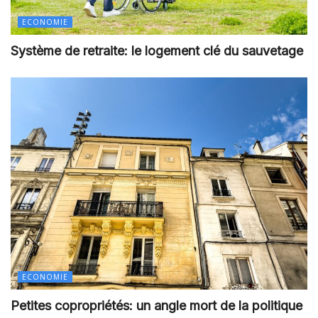
ECONOMIE
Système de retraite: le logement clé du sauvetage
ECONOMIE
Petites copropriétés: un angle mort de la politique