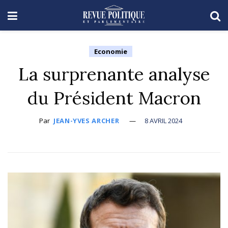
Economie
La surprenante analyse
du Président Macron
Par
JEAN-YVES ARCHER
8 AVRIL 2024