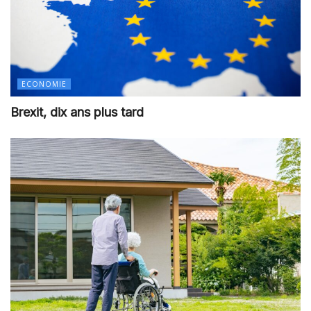
ECONOMIE
Brexit, dix ans plus tard