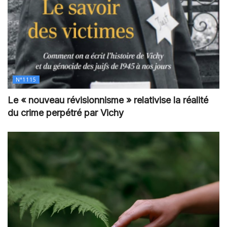
N°1115
Le « nouveau révisionnisme » relativise la réalité
du crime perpétré par Vichy