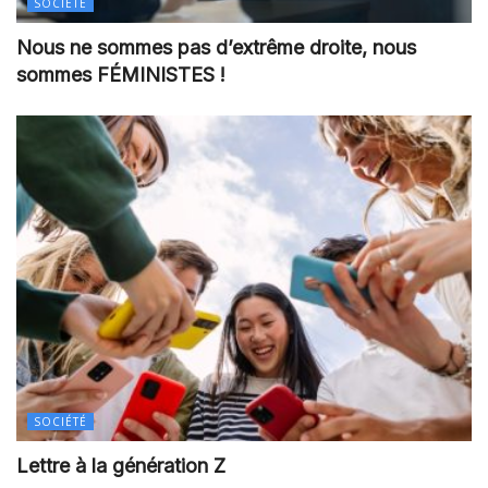
SOCIÉTÉ
Nous ne sommes pas d’extrême droite, nous
sommes FÉMINISTES !
SOCIÉTÉ
Lettre à la génération Z