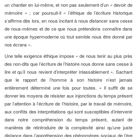
un chantier en lui-même, et non pas seulement d’un « devoir de
mémoire » ; car poursuit-il « l’éthique de l’écriture historique
s’affirme dès lors, en nous incitant à nous distancer sans cesse
de nous-mêmes et de ce que nous prétendons connaître dans
une époque hypermoderne où tout semble nous être donné par
nos écrans ».
Une telle exigence éthique impose « de nous tenir au plus près
des non-dits que l’écriture de l’histoire nous donne sans cesse à
lire et qu’il nous revient d’interpréter inlassablement ». Sachant
que le rapport de l’homme à son histoire n’est jamais
entièrement déterminé une fois pour toutes. « Il suffit de se
donner les moyens de résister aux injonctions du temps présent
par l’attention à l’écriture de l’histoire, par le travail de mémoire,
aux conflits des interprétations qui sont susceptibles d’intervenir
dans notre compréhension du temps présent, autant de
manières de réintroduire de la complexité ainsi qu’une juste
distance dans l’appréhension des phénomènes sociaux de l’ère