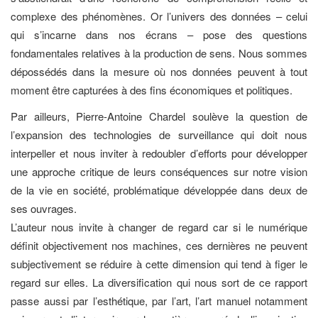
complexe des phénomènes. Or l’univers des données – celui
qui s’incarne dans nos écrans – pose des questions
fondamentales relatives à la production de sens. Nous sommes
dépossédés dans la mesure où nos données peuvent à tout
moment être capturées à des fins économiques et politiques.
Par ailleurs, Pierre-Antoine Chardel soulève la question de
l’expansion des technologies de surveillance qui doit nous
interpeller et nous inviter à redoubler d’efforts pour développer
une approche critique de leurs conséquences sur notre vision
de la vie en société, problématique développée dans deux de
ses ouvrages.
L’auteur nous invite à changer de regard car si le numérique
définit objectivement nos machines, ces dernières ne peuvent
subjectivement se réduire à cette dimension qui tend à figer le
regard sur elles. La diversification qui nous sort de ce rapport
passe aussi par l’esthétique, par l’art, l’art manuel notamment