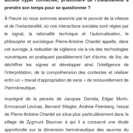
prendre son temps pour se questionner ?
À l’heure où nous sommes asservis par le pouvoir de la vitesse
et de l’instantanéité, où nos interactions sociales sont régies par
le signal, la rationalité technique et l’automatisation, le
philosophe et sociologue Pierre-Antoine Chardel appelle, dans
cet ouvrage, à redoubler de vigilance vis-à-vis des technologies
numériques en pratiquant parallèlement l’art d’écrire, de lire, de
déchiffrer les signes et développer ainsi l’intelligence de
l’interprétation, de la compréhension des contextes et réaliser
enfin un « travail d’appropriation de sens » de renouvellement de
l’herméneutique.
Imprégné de la pensée de Jacques Derrida, Edgar Morin,
Emmanuel Levinas, Bernard Stiegler, Andrew Feenberg, l’essai
de Pierre-Antoine Chardel se situe plus particulièrement dans le
sillage de Zygmunt Bauman à qui il a consacré une étude
approfondie sur la dimension herméneutique des œuvres du