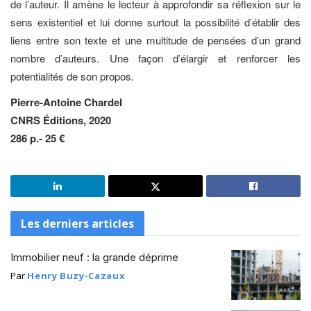
de l’auteur. Il amène le lecteur à approfondir sa réflexion sur le
sens existentiel et lui donne surtout la possibilité d’établir des
liens entre son texte et une multitude de pensées d’un grand
nombre d’auteurs. Une façon d’élargir et renforcer les
potentialités de son propos.
Pierre-Antoine Chardel
CNRS Éditions, 2020
286 p.- 25 €
Les derniers articles
Immobilier neuf : la grande déprime
Par
Henry Buzy-Cazaux