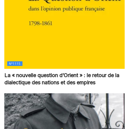
N°1115
La « nouvelle question d’Orient » : le retour de la
dialectique des nations et des empires