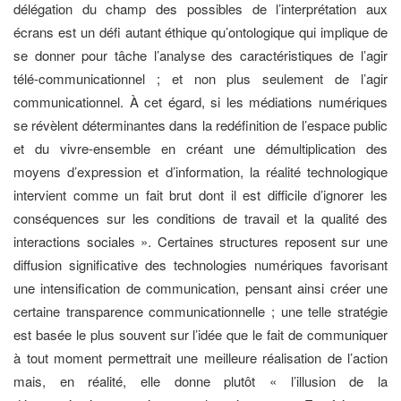
délégation du champ des possibles de l’interprétation aux
écrans est un défi autant éthique qu’ontologique qui implique de
se donner pour tâche l’analyse des caractéristiques de l’agir
télé-communicationnel ; et non plus seulement de l’agir
communicationnel. À cet égard, si les médiations numériques
se révèlent déterminantes dans la redéfinition de l’espace public
et du vivre-ensemble en créant une démultiplication des
moyens d’expression et d’information, la réalité technologique
intervient comme un fait brut dont il est difficile d’ignorer les
conséquences sur les conditions de travail et la qualité des
interactions sociales ». Certaines structures reposent sur une
diffusion significative des technologies numériques favorisant
une intensification de communication, pensant ainsi créer une
certaine transparence communicationnelle ; une telle stratégie
est basée le plus souvent sur l’idée que le fait de communiquer
à tout moment permettrait une meilleure réalisation de l’action
mais, en réalité, elle donne plutôt « l’illusion de la