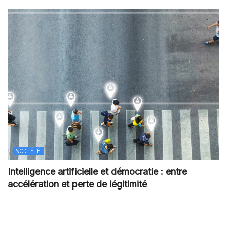
SOCIÉTÉ
Intelligence artificielle et démocratie : entre
accélération et perte de légitimité