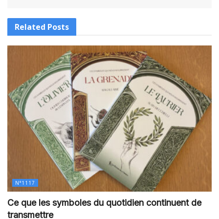
Related
Posts
N°1117
Ce que les symboles du quotidien continuent de
transmettre