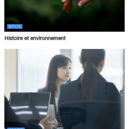
N°1115
Histoire et environnement