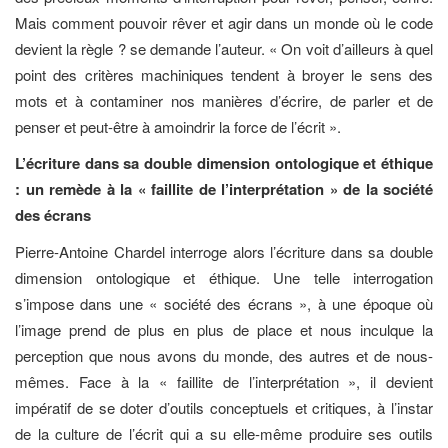
Mais comment pouvoir rêver et agir dans un monde où le code
devient la règle ? se demande l’auteur. « On voit d’ailleurs à quel
point des critères machiniques tendent à broyer le sens des
mots et à contaminer nos manières d’écrire, de parler et de
penser et peut-être à amoindrir la force de l’écrit ».
L’écriture dans sa double dimension ontologique et éthique
: un remède à la « faillite de l’interprétation » de la société
des écrans
Pierre-Antoine Chardel interroge alors l’écriture dans sa double
dimension ontologique et éthique. Une telle interrogation
s’impose dans une « société des écrans », à une époque où
l’image prend de plus en plus de place et nous inculque la
perception que nous avons du monde, des autres et de nous-
mêmes. Face à la « faillite de l’interprétation », il devient
impératif de se doter d’outils conceptuels et critiques, à l’instar
de la culture de l’écrit qui a su elle-même produire ses outils