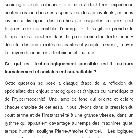
sociologue anglo-polonais « qui incite à déchiffrer l’expérience
contemporaine dans ses aspects les plus ambivalents, en nous
invitant à distinguer des brèches par lesquelles du sens peut
toujours être susceptible d’émerger ». Il s’agit de prendre le
temps de s’engouffrer dans la profondeur d’un texte pour y
détecter des complexités éclairantes et y capter le sens, trouver
le moyen de concilier la technique et l’humain.
Ce qui est technologiquement possible est-il toujours
humainement et socialement souhaitable ?
Cette question se pose à chaque étape de la réflexion du
spécialiste des enjeux ontologiques et éthiques du numérique et
de l’hypermodernité. Une lame de fond qui oriente et éclaire
chaque chapitre de cet essai. Nous vivons dans la pression du
court terme et de l’instantanéité à une grande vitesse, dans un
rythme qui appartient davantage au temps des machines qu’au
temps humain, souligne Pierre-Antoine Chardel. « Les logiques