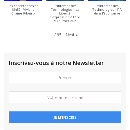
Les conférences de
Printemps des
Printemps des
18h59 - Viviane
Technologies – La
Technologies – l'IA
Chaine-Ribeiro
Liberté
dans l'économie
d’expression à l’ère
du numérique
Next
»
1
/
95
Inscrivez-vous à notre Newsletter