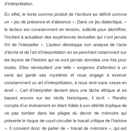
d’interprétation.
En effet, le texte comme produit de l’écriture se définit comme
un « jeu de présence et d’absence ». Dans ce jeu dialectique, «
le lecteur est constamment en tension, sollicité pour déchiffrer,
l’incitant à actualiser des expériences textuelles qui n’ont jamais
fini de l’interpeller ». L’auteur développe son analyse de l’acte
d’écrire et de l’art d’interprétation en se penchant notamment sur
les leçons de l’histoire qui ne sont jamais données une fois pour
toutes. Elles nécessitent une telle « exigence d’attention à un
sens qui garde ses mystères et nous engage à exercer
constamment un art d’interprétation, à nous tenir sans cesse en
éveil ». L’art d’interpréter devient alors une tâche éthique et se
basant encore sur les récits historiques, il écrit « Rendre
compte d’un évènement en étant fidèle à son altérité implique de
ne pas tomber dans les pièges du devoir de mémoire qui
présente le risque de court-circuiter le travail critique de l’histoire
». Il convient donc de parler de « travail de mémoire », qui est