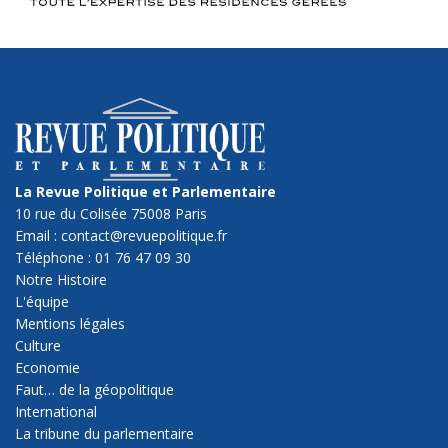
La Revue Politique et Parlementaire
10 rue du Colisée 75008 Paris
Email : contact@revuepolitique.fr
Téléphone : 01 76 47 09 30
Notre Histoire
L'équipe
Mentions légales
Culture
Economie
Faut… de la géopolitique
International
La tribune du parlementaire