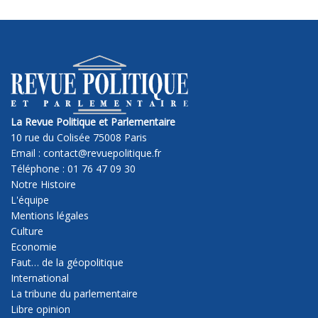
La Revue Politique et Parlementaire
10 rue du Colisée 75008 Paris
Email : contact@revuepolitique.fr
Téléphone : 01 76 47 09 30
Notre Histoire
L'équipe
Mentions légales
Culture
Economie
Faut… de la géopolitique
International
La tribune du parlementaire
Libre opinion