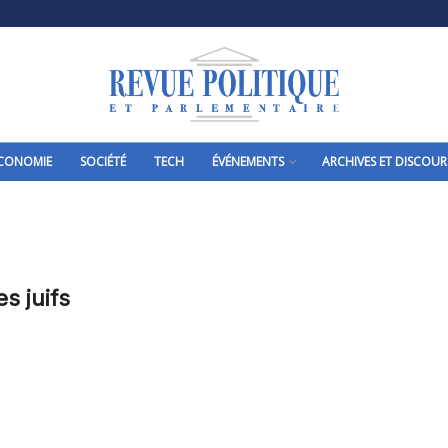
CONOMIE
SOCIÉTÉ
TECH
ÉVÉNEMENTS
ARCHIVES ET DISCOUR
s juifs