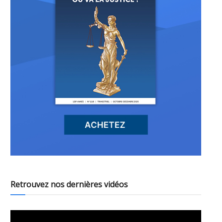
Retrouvez nos dernières vidéos