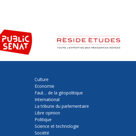
Culture
Economie
Faut… de la géopolitique
International
La tribune du parlementaire
Libre opinion
Politique
Science et technologie
Société