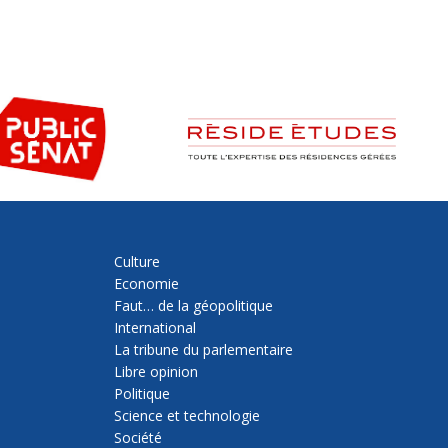
Culture
Economie
Faut… de la géopolitique
International
La tribune du parlementaire
Libre opinion
Politique
Science et technologie
Société