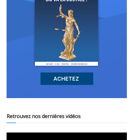
Retrouvez nos dernières vidéos