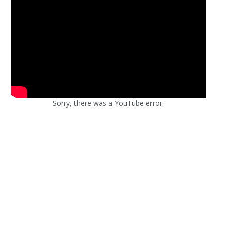
Sorry, there was a YouTube error.