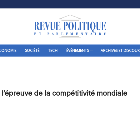
CONOMIE
SOCIÉTÉ
TECH
ÉVÉNEMENTS
ARCHIVES ET DISCOUR
 l’épreuve de la compétitivité mondiale