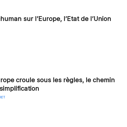
human sur l’Europe, l’Etat de l’Union
rope croule sous les règles, le chemin
simplification
RET