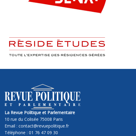
La Revue Politique et Parlementaire
10 rue du Colisée 75008 Paris
Email : contact@revuepolitique.fr
Téléphone : 01 76 47 09 30