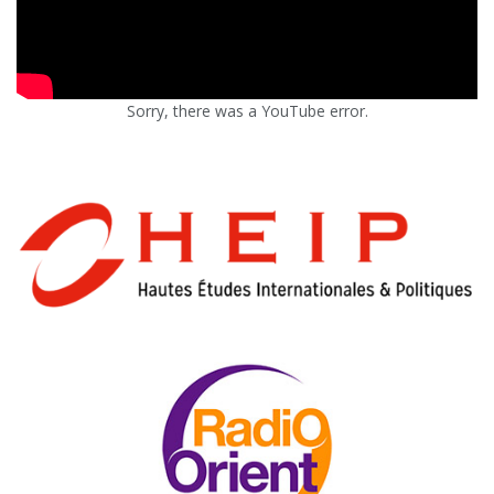
Sorry, there was a YouTube error.