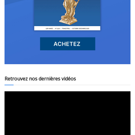
Retrouvez nos dernières vidéos