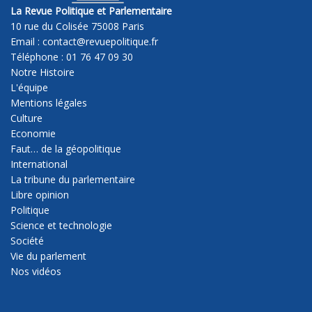
La Revue Politique et Parlementaire
10 rue du Colisée 75008 Paris
Email : contact@revuepolitique.fr
Téléphone : 01 76 47 09 30
Notre Histoire
L'équipe
Mentions légales
Culture
Economie
Faut… de la géopolitique
International
La tribune du parlementaire
Libre opinion
Politique
Science et technologie
Société
Vie du parlement
Nos vidéos