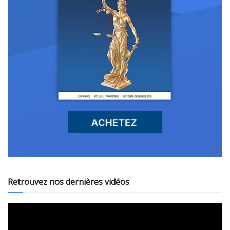
Retrouvez nos dernières vidéos