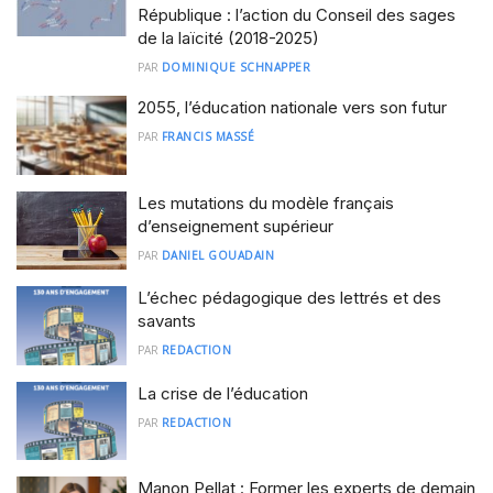
République : l’action du Conseil des sages
de la laïcité (2018-2025)
PAR
DOMINIQUE SCHNAPPER
2055, l’éducation nationale vers son futur
PAR
FRANCIS MASSÉ
Les mutations du modèle français
d’enseignement supérieur
PAR
DANIEL GOUADAIN
L’échec pédagogique des lettrés et des
savants
PAR
REDACTION
La crise de l’éducation
PAR
REDACTION
Manon Pellat : Former les experts de demain