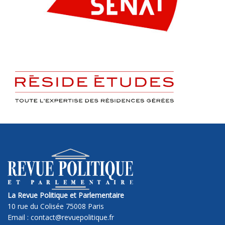
La Revue Politique et Parlementaire
10 rue du Colisée 75008 Paris
Email : contact@revuepolitique.fr