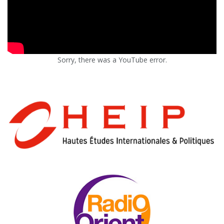
Sorry, there was a YouTube error.