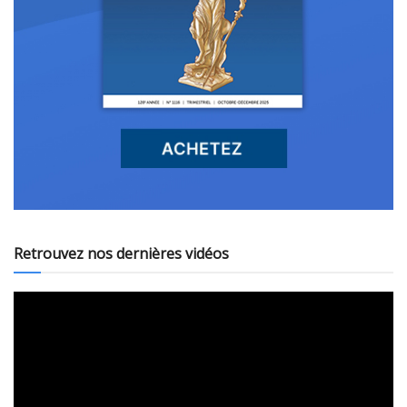
Retrouvez nos dernières vidéos