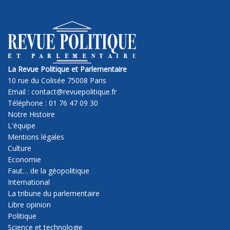
La Revue Politique et Parlementaire
10 rue du Colisée 75008 Paris
Email : contact@revuepolitique.fr
Téléphone : 01 76 47 09 30
Notre Histoire
L'équipe
Mentions légales
Culture
Economie
Faut… de la géopolitique
International
La tribune du parlementaire
Libre opinion
Politique
Science et technologie