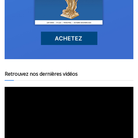
Retrouvez nos dernières vidéos