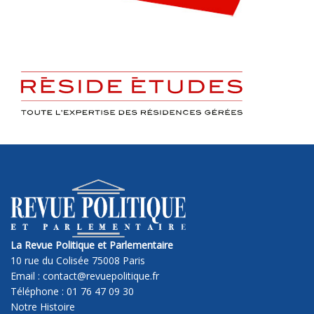
La Revue Politique et Parlementaire
10 rue du Colisée 75008 Paris
Email : contact@revuepolitique.fr
Téléphone : 01 76 47 09 30
Notre Histoire