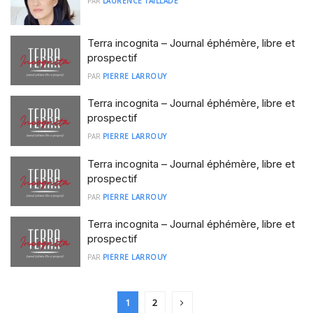
PAR
LAURENCE TAILLADE
Terra incognita – Journal éphémère, libre et
prospectif
PAR
PIERRE LARROUY
Terra incognita – Journal éphémère, libre et
prospectif
PAR
PIERRE LARROUY
Terra incognita – Journal éphémère, libre et
prospectif
PAR
PIERRE LARROUY
Terra incognita – Journal éphémère, libre et
prospectif
PAR
PIERRE LARROUY
1
2