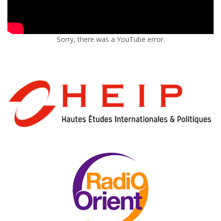
Sorry, there was a YouTube error.