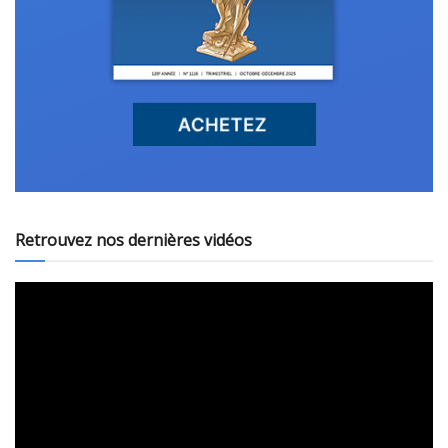
Retrouvez nos dernières vidéos