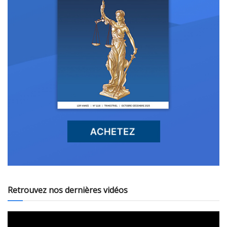
Retrouvez nos dernières vidéos