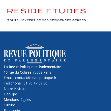
La Revue Politique et Parlementaire
10 rue du Colisée 75008 Paris
Email : contact@revuepolitique.fr
Téléphone : 01 76 47 09 30
Notre Histoire
L'équipe
Mentions légales
Culture
Economie