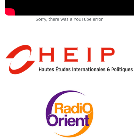
Sorry, there was a YouTube error.