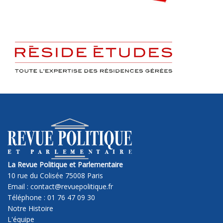
La Revue Politique et Parlementaire
10 rue du Colisée 75008 Paris
Email : contact@revuepolitique.fr
Téléphone : 01 76 47 09 30
Notre Histoire
L'équipe