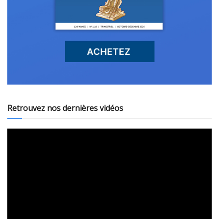
Retrouvez nos dernières vidéos