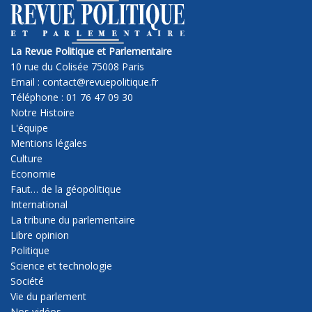
La Revue Politique et Parlementaire
10 rue du Colisée 75008 Paris
Email : contact@revuepolitique.fr
Téléphone : 01 76 47 09 30
Notre Histoire
L'équipe
Mentions légales
Culture
Economie
Faut… de la géopolitique
International
La tribune du parlementaire
Libre opinion
Politique
Science et technologie
Société
Vie du parlement
Nos vidéos