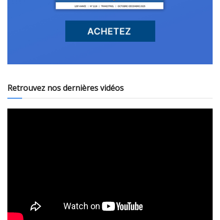
Retrouvez nos dernières vidéos